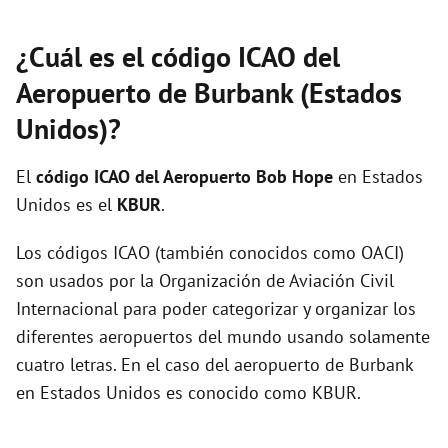
¿Cuál es el código ICAO del
Aeropuerto de Burbank (Estados
Unidos)?
El
código ICAO del
Aeropuerto Bob Hope
en Estados
Unidos es el
KBUR
.
Los códigos ICAO (también conocidos como OACI)
son usados por la Organización de Aviación Civil
Internacional para poder categorizar y organizar los
diferentes aeropuertos del mundo usando solamente
cuatro letras. En el caso del aeropuerto de Burbank
en Estados Unidos es conocido como KBUR.