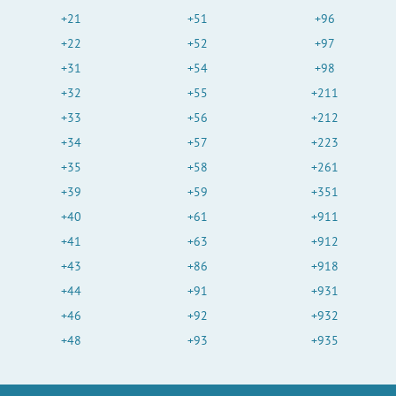
+21
+51
+96
+22
+52
+97
+31
+54
+98
+32
+55
+211
+33
+56
+212
+34
+57
+223
+35
+58
+261
+39
+59
+351
+40
+61
+911
+41
+63
+912
+43
+86
+918
+44
+91
+931
+46
+92
+932
+48
+93
+935