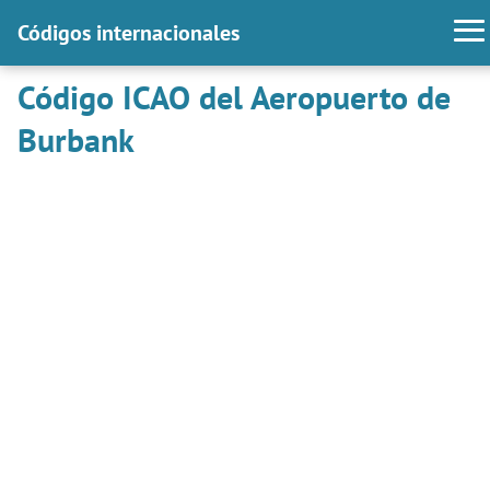
Códigos internacionales
Código ICAO del Aeropuerto de
Burbank