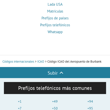
Lada USA
Matrículas
Prefijos de países
Prefijos telefónicos
Whatsapp
Códigos internacionales
ICAO
Código ICAO del Aeropuerto de Burbank
Subir
Prefijos telefónicos más comunes
+1
+49
+94
+7
+50
+95