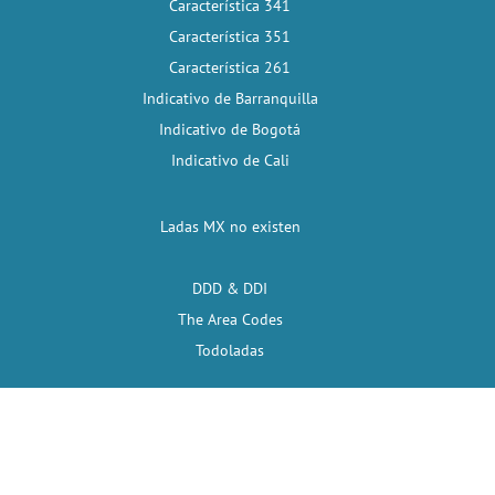
Característica 341
Característica 351
Característica 261
Indicativo de Barranquilla
Indicativo de Bogotá
Indicativo de Cali
Ladas MX no existen
DDD & DDI
The Area Codes
Todoladas