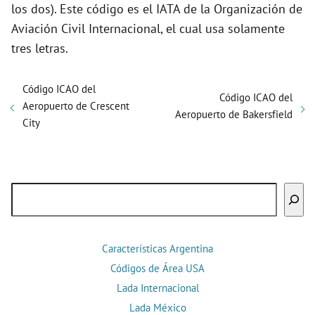
los dos). Este código es el IATA de la Organización de
Aviación Civil Internacional, el cual usa solamente
tres letras.
Código ICAO del
Código ICAO del
Aeropuerto de Crescent
Aeropuerto de Bakersfield
City
Buscar
Características Argentina
Códigos de Área USA
Lada Internacional
Lada México