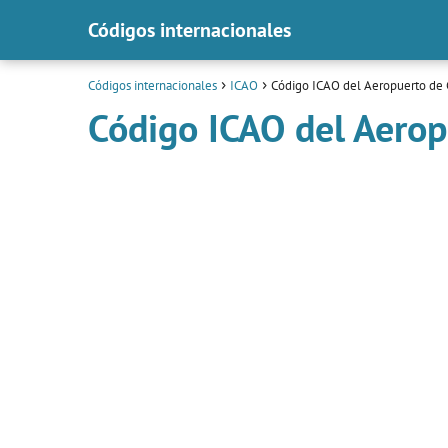
Códigos internacionales
Códigos internacionales
ICAO
Código ICAO del Aeropuerto de 
Código ICAO del Aerop