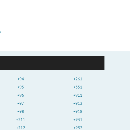
+94
+261
+95
+351
+96
+911
+97
+912
+98
+918
+211
+931
+212
+932