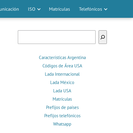
nicación
ISO
Matrículas
Telefónicos
Buscar
Características Argentina
Códigos de Área USA
Lada Internacional
Lada México
Lada USA
Matrículas
Prefijos de países
Prefijos telefónicos
Whatsapp