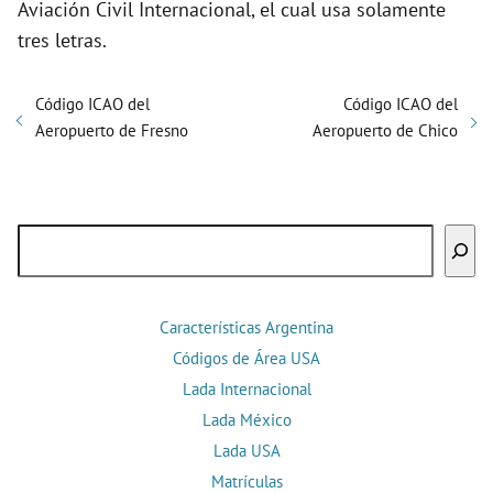
Aviación Civil Internacional, el cual usa solamente
tres letras.
Código ICAO del
Código ICAO del
Aeropuerto de Fresno
Aeropuerto de Chico
Buscar
Características Argentina
Códigos de Área USA
Lada Internacional
Lada México
Lada USA
Matrículas