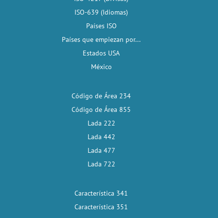
ISO-639 (Idiomas)
Países ISO
Países que empiezan por...
Estados USA
México
Código de Área 234
Código de Área 855
Lada 222
Lada 442
Lada 477
Lada 722
Característica 341
Característica 351