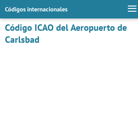
Códigos internacionales
Código ICAO del Aeropuerto de
Carlsbad