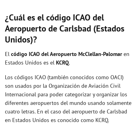
¿Cuál es el código ICAO del
Aeropuerto de Carlsbad (Estados
Unidos)?
El
código ICAO del
Aeropuerto McClellan-Palomar
en
Estados Unidos es el
KCRQ
.
Los códigos ICAO (también conocidos como OACI)
son usados por la Organización de Aviación Civil
Internacional para poder categorizar y organizar los
diferentes aeropuertos del mundo usando solamente
cuatro letras. En el caso del aeropuerto de Carlsbad
en Estados Unidos es conocido como KCRQ.