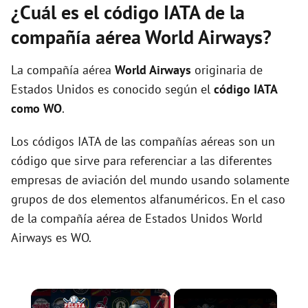
¿Cuál es el código IATA de la
compañía aérea World Airways?
La compañía aérea
World Airways
originaria de
Estados Unidos es conocido según el
código IATA
como WO
.
Los códigos IATA de las compañías aéreas son un
código que sirve para referenciar a las diferentes
empresas de aviación del mundo usando solamente
grupos de dos elementos alfanuméricos. En el caso
de la compañía aérea de Estados Unidos World
Airways es WO.
×