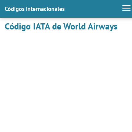
Códigos internacionales
Código IATA de World Airways