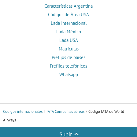
Características Argentina
Códigos de Área USA
Lada Internacional
Lada México
Lada USA
Matrículas
Prefijos de países
Prefijos telefónicos
Whatsapp
Códigos internacionales
IATA Compañías aéreas
Código IATA de World
Airways
Subir