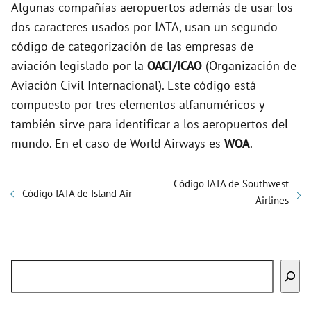
Algunas compañías aeropuertos además de usar los
dos caracteres usados por IATA, usan un segundo
código de categorización de las empresas de
aviación legislado por la
OACI/ICAO
(Organización de
Aviación Civil Internacional). Este código está
compuesto por tres elementos alfanuméricos y
también sirve para identificar a los aeropuertos del
mundo. En el caso de World Airways es
WOA
.
Código IATA de Southwest
Código IATA de Island Air
Airlines
Buscar