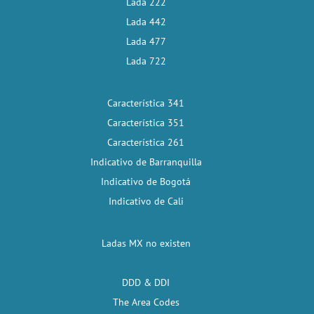
Lada 222
Lada 442
Lada 477
Lada 722
Característica 341
Característica 351
Característica 261
Indicativo de Barranquilla
Indicativo de Bogotá
Indicativo de Cali
Ladas MX no existen
DDD & DDI
The Area Codes