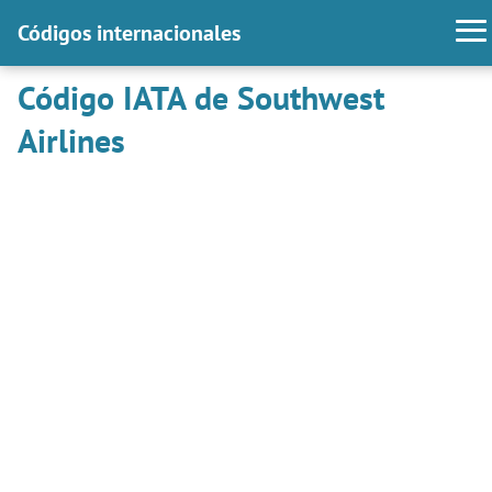
Códigos internacionales
Código IATA de Southwest
Airlines