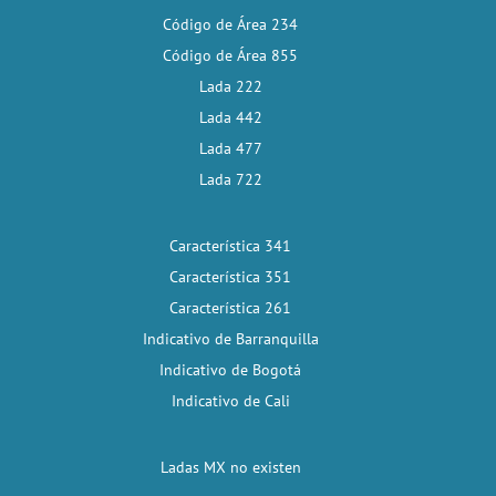
Código de Área 234
Código de Área 855
Lada 222
Lada 442
Lada 477
Lada 722
Característica 341
Característica 351
Característica 261
Indicativo de Barranquilla
Indicativo de Bogotá
Indicativo de Cali
Ladas MX no existen