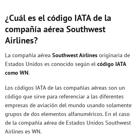
¿Cuál es el código IATA de la
compañía aérea Southwest
Airlines?
La compañía aérea
Southwest Airlines
originaria de
Estados Unidos es conocido según el
código IATA
como WN
.
Los códigos IATA de las compañías aéreas son un
código que sirve para referenciar a las diferentes
empresas de aviación del mundo usando solamente
grupos de dos elementos alfanuméricos. En el caso
de la compañía aérea de Estados Unidos Southwest
Airlines es WN.