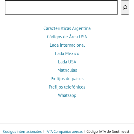
Buscar
Características Argentina
Códigos de Área USA
Lada Internacional
Lada México
Lada USA
Matrículas
Prefijos de países
Prefijos telefónicos
Whatsapp
Códigos internacionales
IATA Compañías aéreas
Código IATA de Southwest