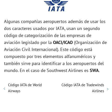
Algunas compañías aeropuertos además de usar los
dos caracteres usados por IATA, usan un segundo
código de categorización de las empresas de
aviación legislado por la
OACI/ICAO
(Organización de
Aviación Civil Internacional). Este código está
compuesto por tres elementos alfanuméricos y
también sirve para identificar a los aeropuertos del
mundo. En el caso de Southwest Airlines es
SWA
.
Código IATA de World
Código IATA de Tradewinds
Airways
Airlines