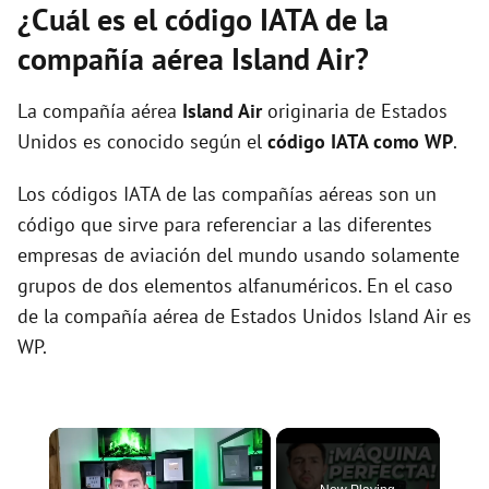
¿Cuál es el código IATA de la
compañía aérea Island Air?
La compañía aérea
Island Air
originaria de Estados
Unidos es conocido según el
código IATA como WP
.
Los códigos IATA de las compañías aéreas son un
código que sirve para referenciar a las diferentes
empresas de aviación del mundo usando solamente
grupos de dos elementos alfanuméricos. En el caso
de la compañía aérea de Estados Unidos Island Air es
WP.
×