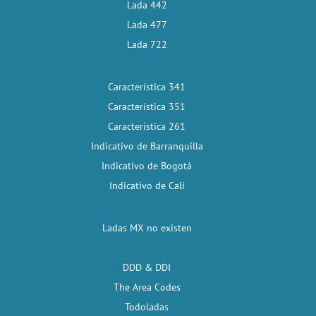
Lada 442
Lada 477
Lada 722
Característica 341
Característica 351
Característica 261
Indicativo de Barranquilla
Indicativo de Bogotá
Indicativo de Cali
Ladas MX no existen
DDD & DDI
The Area Codes
Todoladas