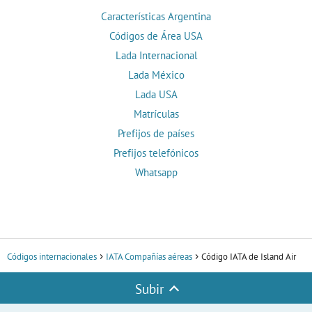
Características Argentina
Códigos de Área USA
Lada Internacional
Lada México
Lada USA
Matrículas
Prefijos de países
Prefijos telefónicos
Whatsapp
Códigos internacionales
IATA Compañías aéreas
Código IATA de Island Air
Subir