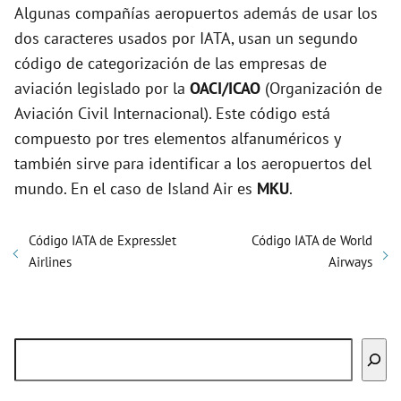
Algunas compañías aeropuertos además de usar los
dos caracteres usados por IATA, usan un segundo
código de categorización de las empresas de
aviación legislado por la
OACI/ICAO
(Organización de
Aviación Civil Internacional). Este código está
compuesto por tres elementos alfanuméricos y
también sirve para identificar a los aeropuertos del
mundo. En el caso de Island Air es
MKU
.
Código IATA de ExpressJet
Código IATA de World
Airlines
Airways
Buscar