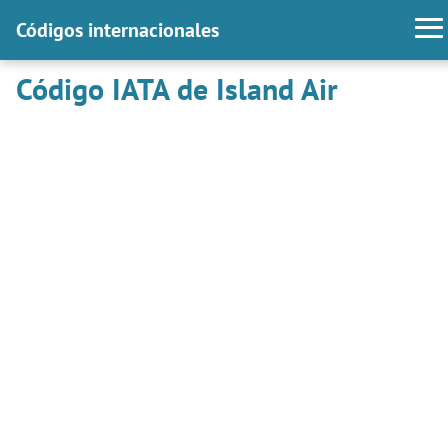
Códigos internacionales
Código IATA de Island Air