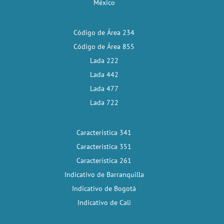
México
Código de Área 234
Código de Área 855
Lada 222
Lada 442
Lada 477
Lada 722
Característica 341
Característica 351
Característica 261
Indicativo de Barranquilla
Indicativo de Bogotá
Indicativo de Cali