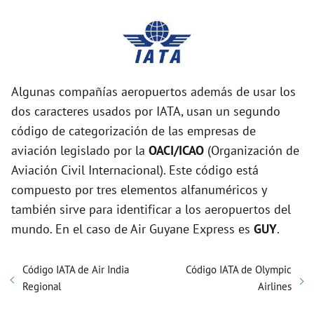
Algunas compañías aeropuertos además de usar los
dos caracteres usados por IATA, usan un segundo
código de categorización de las empresas de
aviación legislado por la
OACI/ICAO
(Organización de
Aviación Civil Internacional). Este código está
compuesto por tres elementos alfanuméricos y
también sirve para identificar a los aeropuertos del
mundo. En el caso de Air Guyane Express es
GUY
.
Código IATA de Air India
Código IATA de Olympic
Regional
Airlines