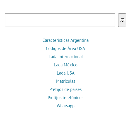
Buscar
Características Argentina
Códigos de Área USA
Lada Internacional
Lada México
Lada USA
Matrículas
Prefijos de países
Prefijos telefónicos
Whatsapp