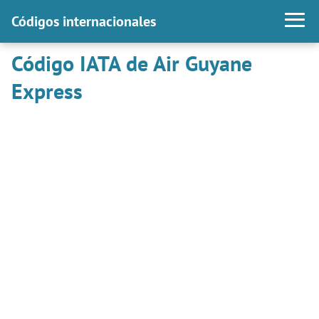
Códigos internacionales
Código IATA de Air Guyane
Express