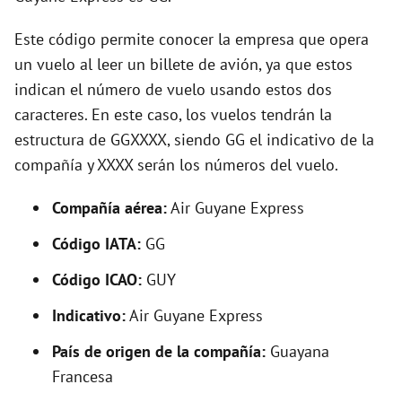
Este código permite conocer la empresa que opera
un vuelo al leer un billete de avión, ya que estos
indican el número de vuelo usando estos dos
caracteres. En este caso, los vuelos tendrán la
estructura de GGXXXX, siendo GG el indicativo de la
compañía y XXXX serán los números del vuelo.
Compañía aérea:
Air Guyane Express
Código IATA:
GG
Código ICAO:
GUY
Indicativo:
Air Guyane Express
País de origen de la compañía:
Guayana
Francesa