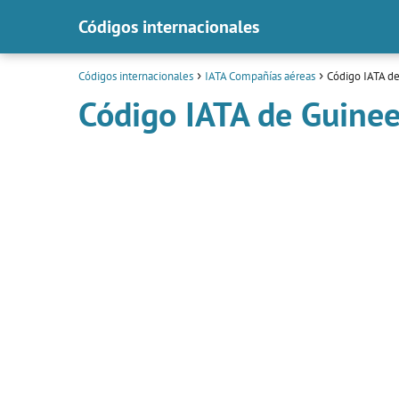
Códigos internacionales
Códigos internacionales
IATA Compañías aéreas
Código IATA de
Código IATA de Guinee