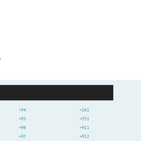
+94
+261
+95
+351
+96
+911
+97
+912