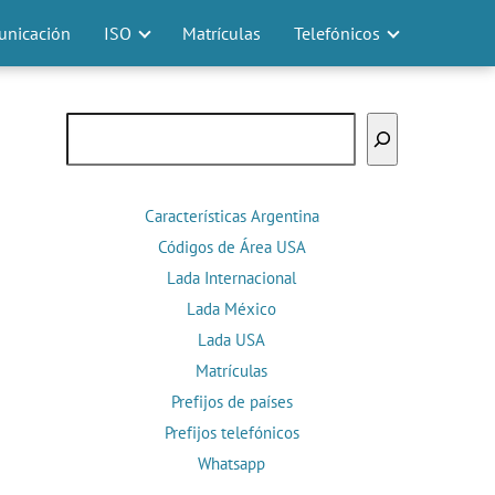
nicación
ISO
Matrículas
Telefónicos
Buscar
Características Argentina
Códigos de Área USA
Lada Internacional
Lada México
Lada USA
Matrículas
Prefijos de países
Prefijos telefónicos
Whatsapp