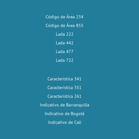
Código de Área 234
Código de Área 855
Lada 222
Lada 442
Lada 477
Lada 722
Característica 341
Característica 351
Característica 261
Indicativo de Barranquilla
Indicativo de Bogotá
Indicativo de Cali