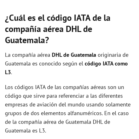
¿Cuál es el código IATA de la
compañía aérea DHL de
Guatemala?
La compañía aérea
DHL de Guatemala
originaria de
Guatemala es conocido según el
código IATA como
L3
.
Los códigos IATA de las compañías aéreas son un
código que sirve para referenciar a las diferentes
empresas de aviación del mundo usando solamente
grupos de dos elementos alfanuméricos. En el caso
de la compañía aérea de Guatemala DHL de
Guatemala es L3.