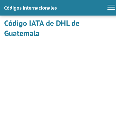
Códigos internacionales
Código IATA de DHL de
Guatemala