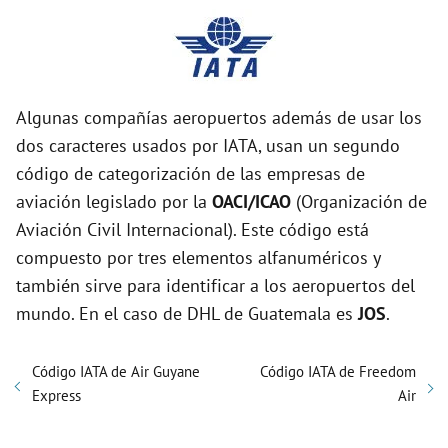
Algunas compañías aeropuertos además de usar los
dos caracteres usados por IATA, usan un segundo
código de categorización de las empresas de
aviación legislado por la
OACI/ICAO
(Organización de
Aviación Civil Internacional). Este código está
compuesto por tres elementos alfanuméricos y
también sirve para identificar a los aeropuertos del
mundo. En el caso de DHL de Guatemala es
JOS
.
Código IATA de Air Guyane
Código IATA de Freedom
Express
Air