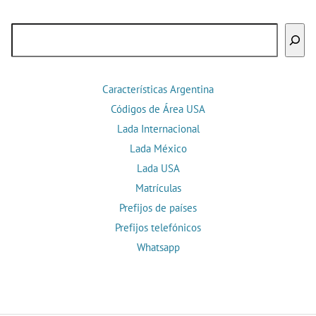
Buscar
Características Argentina
Códigos de Área USA
Lada Internacional
Lada México
Lada USA
Matrículas
Prefijos de países
Prefijos telefónicos
Whatsapp