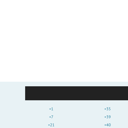
+1
+35
+7
+39
+21
+40