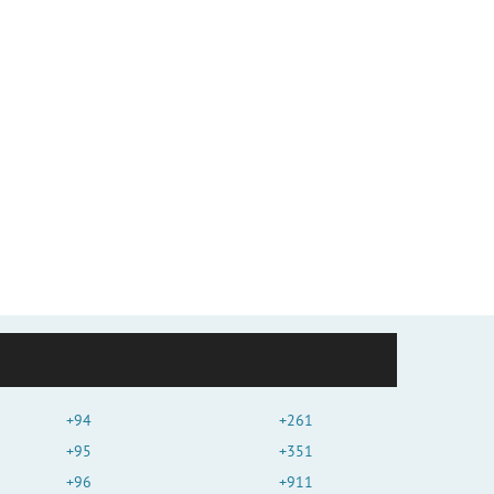
+94
+261
+95
+351
+96
+911