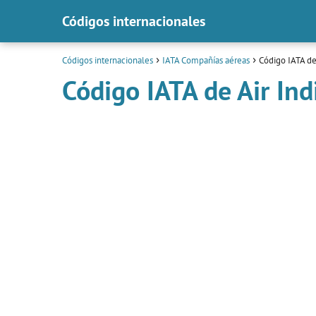
Códigos internacionales
Códigos internacionales
IATA Compañías aéreas
Código IATA de
Código IATA de Air Ind