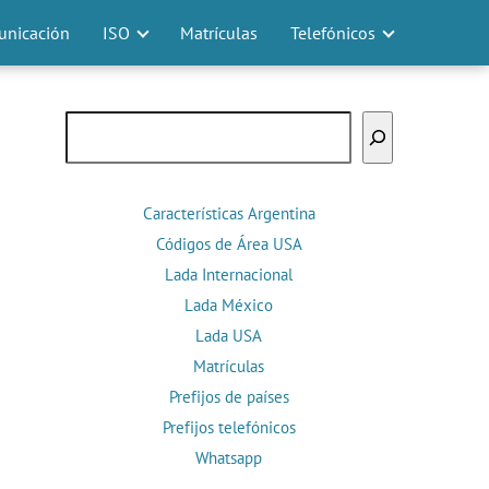
nicación
ISO
Matrículas
Telefónicos
Buscar
Características Argentina
Códigos de Área USA
Lada Internacional
Lada México
Lada USA
Matrículas
Prefijos de países
Prefijos telefónicos
Whatsapp