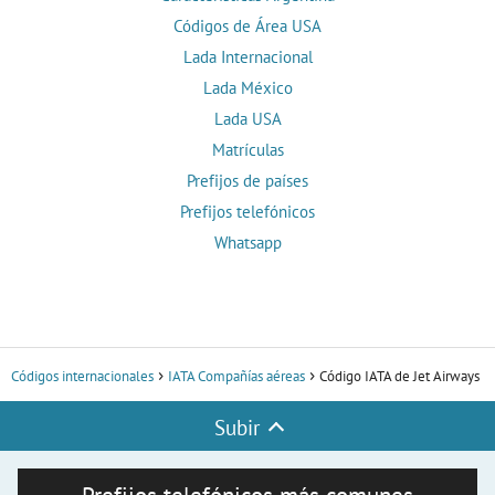
Códigos de Área USA
Lada Internacional
Lada México
Lada USA
Matrículas
Prefijos de países
Prefijos telefónicos
Whatsapp
Códigos internacionales
IATA Compañías aéreas
Código IATA de Jet Airways
Subir