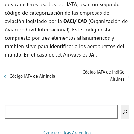
dos caracteres usados por IATA, usan un segundo
código de categorización de las empresas de
aviación legislado por la
OACI/ICAO
(Organización de
Aviación Civil Internacional). Este código está
compuesto por tres elementos alfanuméricos y
también sirve para identificar a los aeropuertos del
mundo. En el caso de Jet Airways es
JAI
.
Código IATA de IndiGo
Código IATA de Air India
Airlines
Buscar
Características Argentina