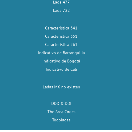
Lada 477
Lada 722
Característica 341
Característica 351
Característica 261
Indicativo de Barranquilla
Indicativo de Bogotá
Indicativo de Cali
Ladas MX no existen
DDD & DDI
The Area Codes
Todoladas