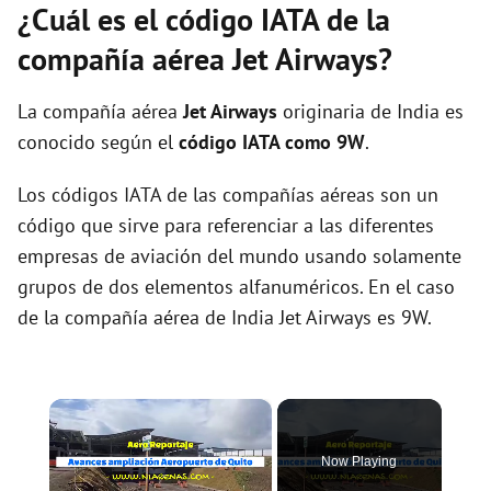
¿Cuál es el código IATA de la
compañía aérea Jet Airways?
La compañía aérea
Jet Airways
originaria de India es
conocido según el
código IATA como 9W
.
Los códigos IATA de las compañías aéreas son un
código que sirve para referenciar a las diferentes
empresas de aviación del mundo usando solamente
grupos de dos elementos alfanuméricos. En el caso
de la compañía aérea de India Jet Airways es 9W.
×
Now Playing