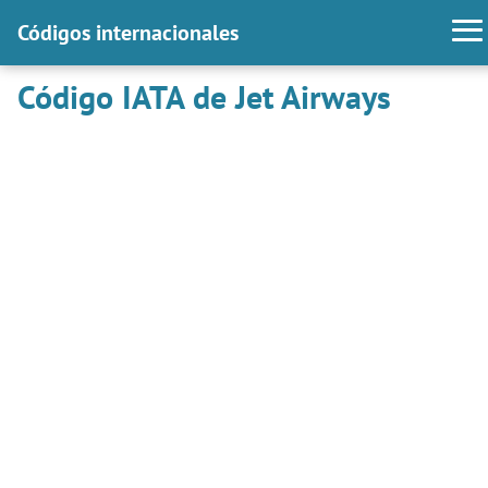
Códigos internacionales
Código IATA de Jet Airways