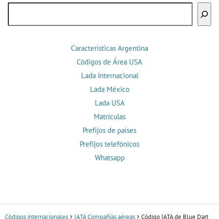
Buscar
Características Argentina
Códigos de Área USA
Lada Internacional
Lada México
Lada USA
Matrículas
Prefijos de países
Prefijos telefónicos
Whatsapp
Códigos internacionales
IATA Compañías aéreas
Código IATA de Blue Dart