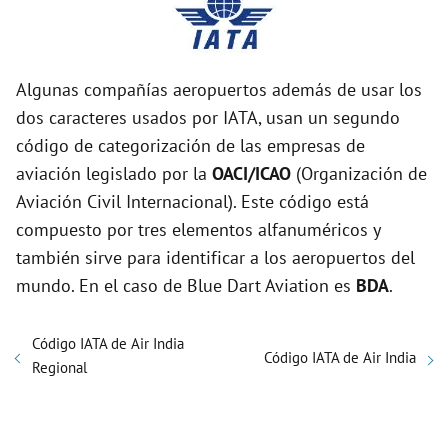
Algunas compañías aeropuertos además de usar los
dos caracteres usados por IATA, usan un segundo
código de categorización de las empresas de
aviación legislado por la
OACI/ICAO
(Organización de
Aviación Civil Internacional). Este código está
compuesto por tres elementos alfanuméricos y
también sirve para identificar a los aeropuertos del
mundo. En el caso de Blue Dart Aviation es
BDA
.
Código IATA de Air India
Código IATA de Air India
Regional