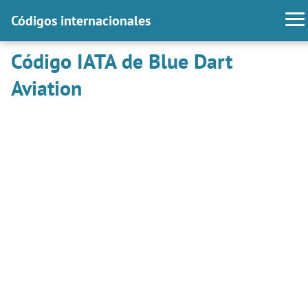
Códigos internacionales
Código IATA de Blue Dart
Aviation