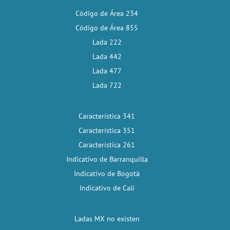
Código de Área 234
Código de Área 855
Lada 222
Lada 442
Lada 477
Lada 722
Característica 341
Característica 351
Característica 261
Indicativo de Barranquilla
Indicativo de Bogotá
Indicativo de Cali
Ladas MX no existen