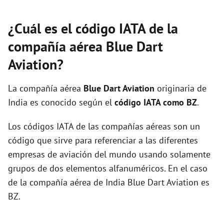
¿Cuál es el código IATA de la
compañía aérea Blue Dart
Aviation?
La compañía aérea
Blue Dart Aviation
originaria de
India es conocido según el
código IATA como BZ
.
Los códigos IATA de las compañías aéreas son un
código que sirve para referenciar a las diferentes
empresas de aviación del mundo usando solamente
grupos de dos elementos alfanuméricos. En el caso
de la compañía aérea de India Blue Dart Aviation es
BZ.