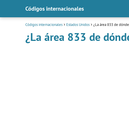
Códigos internacionales
Códigos internacionales
Estados Unidos
¿La área 833 de dónde
¿La área 833 de dónd