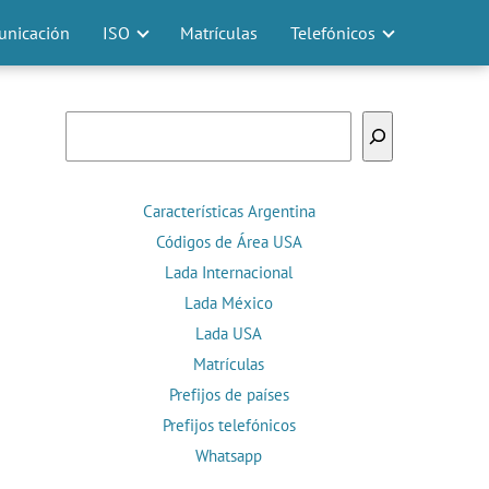
nicación
ISO
Matrículas
Telefónicos
Buscar
Características Argentina
Códigos de Área USA
Lada Internacional
Lada México
Lada USA
Matrículas
Prefijos de países
Prefijos telefónicos
Whatsapp