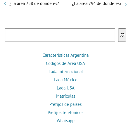
¿La área 758 de dónde es?
¿La área 794 de dónde es?
Buscar
Características Argentina
Códigos de Área USA
Lada Internacional
Lada México
Lada USA
Matrículas
Prefijos de países
Prefijos telefónicos
Whatsapp