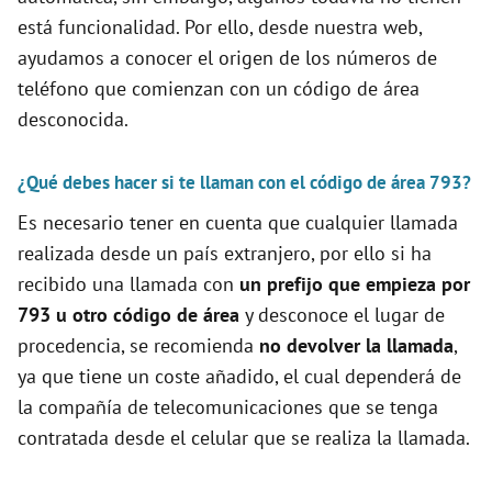
está funcionalidad. Por ello, desde nuestra web,
d
ayudamos a conocer el origen de los números de
teléfono que comienzan con un código de área
e
desconocida.
o
¿Qué debes hacer si te llaman con el código de área 793?
Es necesario tener en cuenta que cualquier llamada
realizada desde un país extranjero, por ello si ha
recibido una llamada con
un prefijo que empieza por
793 u otro código de área
y desconoce el lugar de
procedencia, se recomienda
no devolver la llamada
,
ya que tiene un coste añadido, el cual dependerá de
la compañía de telecomunicaciones que se tenga
contratada desde el celular que se realiza la llamada.