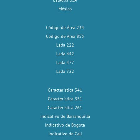
Estados USA
México
Código de Área 234
Código de Área 855
Lada 222
Lada 442
Lada 477
Lada 722
Característica 341
Característica 351
Característica 261
Indicativo de Barranquilla
Indicativo de Bogotá
Indicativo de Cali