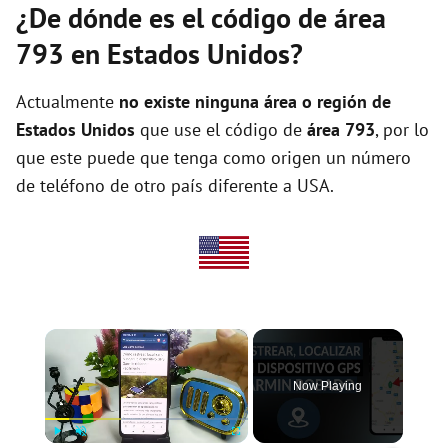
¿De dónde es el código de área
793 en Estados Unidos?
Actualmente
no existe ninguna área o región de
Estados Unidos
que use el código de
área 793
, por lo
que este puede que tenga como origen un número
de teléfono de otro país diferente a USA.
×
Now Playing