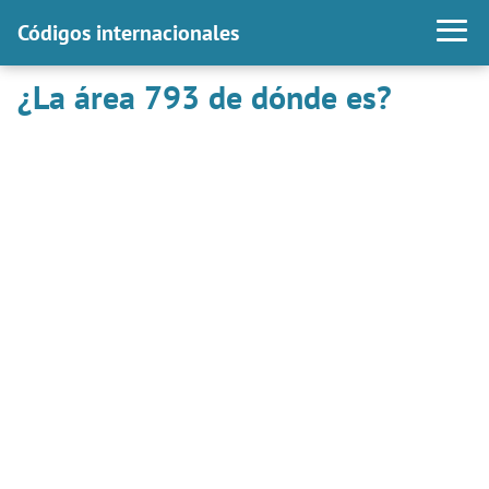
Códigos internacionales
¿La área 793 de dónde es?