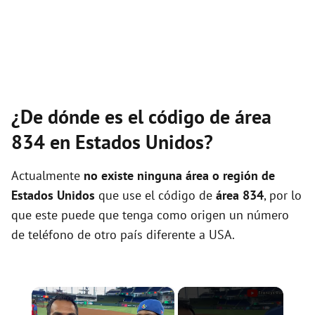
¿De dónde es el código de área
834 en Estados Unidos?
Actualmente
no existe ninguna área o región de
Estados Unidos
que use el código de
área 834
, por lo
que este puede que tenga como origen un número
de teléfono de otro país diferente a USA.
×