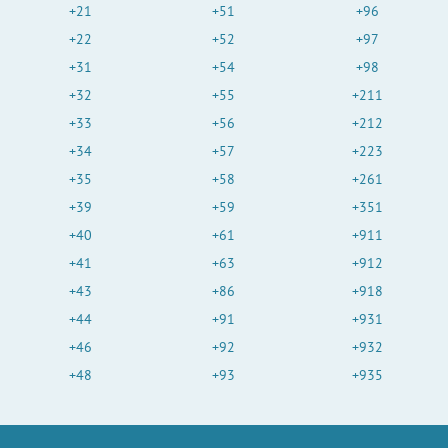
+21
+51
+96
+22
+52
+97
+31
+54
+98
+32
+55
+211
+33
+56
+212
+34
+57
+223
+35
+58
+261
+39
+59
+351
+40
+61
+911
+41
+63
+912
+43
+86
+918
+44
+91
+931
+46
+92
+932
+48
+93
+935