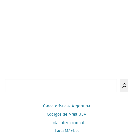
Buscar
Características Argentina
Códigos de Área USA
Lada Internacional
Lada México