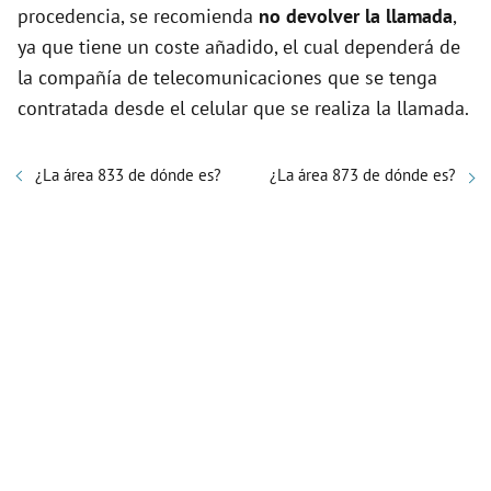
procedencia, se recomienda
no devolver la llamada
,
ya que tiene un coste añadido, el cual dependerá de
la compañía de telecomunicaciones que se tenga
contratada desde el celular que se realiza la llamada.
¿La área 833 de dónde es?
¿La área 873 de dónde es?