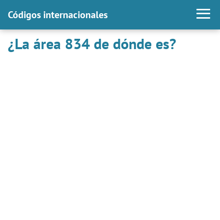
Códigos internacionales
¿La área 834 de dónde es?