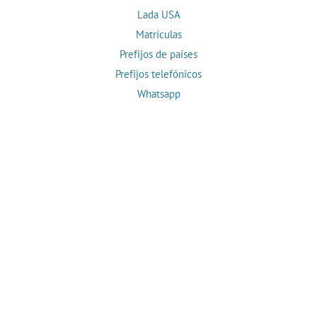
Lada USA
Matrículas
Prefijos de países
Prefijos telefónicos
Whatsapp