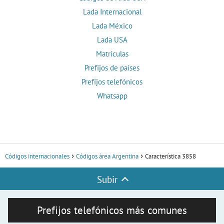
Lada Internacional
Lada México
Lada USA
Matrículas
Prefijos de países
Prefijos telefónicos
Whatsapp
Códigos internacionales
Códigos área Argentina
Característica 3858
Subir
Prefijos telefónicos más comunes