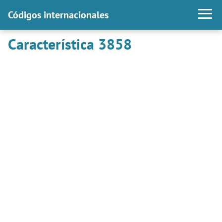
Códigos internacionales
Característica 3858