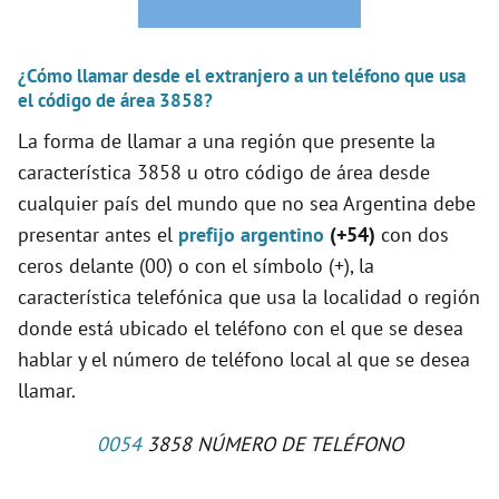
¿Cómo llamar desde el extranjero a un teléfono que usa
el código de área 3858?
La forma de llamar a una región que presente la
característica 3858 u otro código de área desde
cualquier país del mundo que no sea Argentina debe
presentar antes el
prefijo argentino
(+54)
con dos
ceros delante (00) o con el símbolo (+), la
característica telefónica que usa la localidad o región
donde está ubicado el teléfono con el que se desea
hablar y el número de teléfono local al que se desea
llamar.
0054
3858 NÚMERO DE TELÉFONO