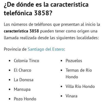
¿De dónde es la característica
telefónica 3858?
Los números de teléfonos que presentan al inicio la
característica 3858
pueden tener como origen una
llamada realizada desde las siguientes localidades:
Provincia de
Santiago del Estero
:
Colonia Tinco
Pozuelos
El Charco
Termas de Rio
Hondo
La Donosa
Villa Río Hondo
Mansupa
Vinara
Pozo Hondo