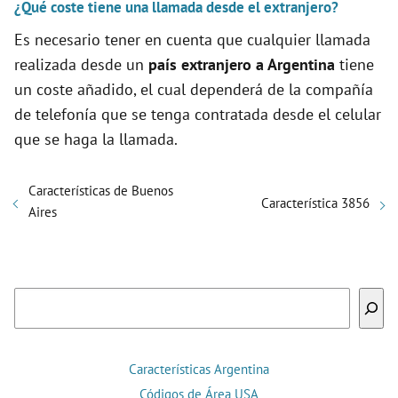
¿Qué coste tiene una llamada desde el extranjero?
Es necesario tener en cuenta que cualquier llamada
realizada desde un
país extranjero a Argentina
tiene
un coste añadido, el cual dependerá de la compañía
de telefonía que se tenga contratada desde el celular
que se haga la llamada.
Características de Buenos
Característica 3856
Aires
Buscar
Características Argentina
Códigos de Área USA