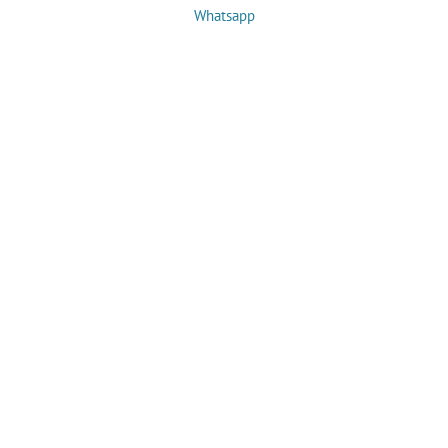
Whatsapp