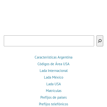
Buscar
Características Argentina
Códigos de Área USA
Lada Internacional
Lada México
Lada USA
Matrículas
Prefijos de países
Prefijos telefónicos