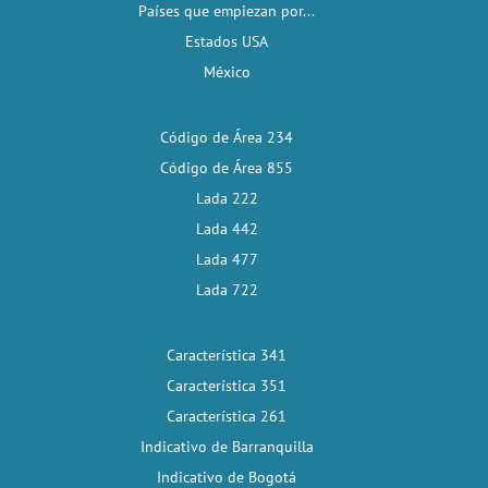
Países que empiezan por...
Estados USA
México
Código de Área 234
Código de Área 855
Lada 222
Lada 442
Lada 477
Lada 722
Característica 341
Característica 351
Característica 261
Indicativo de Barranquilla
Indicativo de Bogotá