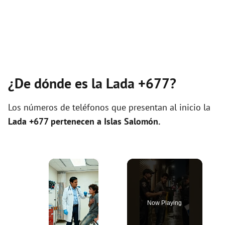
¿De dónde es la Lada +677?
Los números de teléfonos que presentan al inicio la
Lada +677 pertenecen a
Islas Salomón
.
×
Now Playing