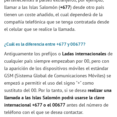
llamar a las Islas Salomón (
+677
) desde otro país
tienen un coste añadido, el cual dependerá de la
compañía telefónica que se tenga contratada desde
el celular que se realice la llamada.
¿Cuál es la diferencia entre +677 y 00677?
Antiguamente los prefijos o
Ladas internacionales
de
cualquier país siempre empezaban por 00, pero con
la aparición de los dispositivos móviles el estándar
GSM (Sistema Global de Comunicaciones Móviles) se
empezó a permitir el uso del signo "+" como
sustituto del 00. Por lo tanto, si se desea
realizar una
llamada a las Islas Salomón podrá usarse la clave
internacional +677 o el 00677
antes del número de
teléfono con el que se desea contactar.