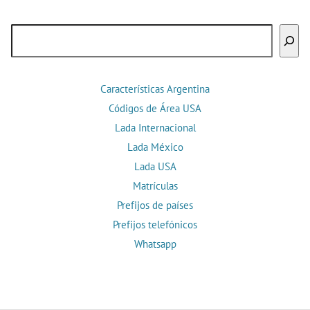
Buscar
Características Argentina
Códigos de Área USA
Lada Internacional
Lada México
Lada USA
Matrículas
Prefijos de países
Prefijos telefónicos
Whatsapp