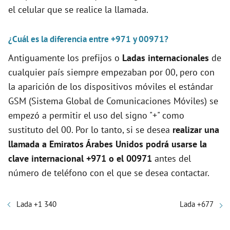
el celular que se realice la llamada.
¿Cuál es la diferencia entre +971 y 00971?
Antiguamente los prefijos o
Ladas internacionales
de
cualquier país siempre empezaban por 00, pero con
la aparición de los dispositivos móviles el estándar
GSM (Sistema Global de Comunicaciones Móviles) se
empezó a permitir el uso del signo "+" como
sustituto del 00. Por lo tanto, si se desea
realizar una
llamada a Emiratos Árabes Unidos podrá usarse la
clave internacional +971 o el 00971
antes del
número de teléfono con el que se desea contactar.
Lada +1 340
Lada +677