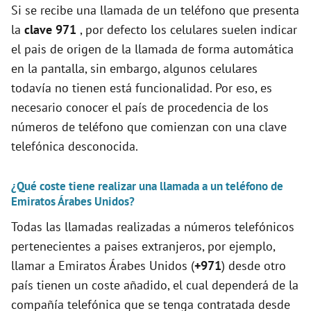
d
Si se recibe una llamada de un teléfono que presenta
la
clave 971
, por defecto los celulares suelen indicar
e
el pais de origen de la llamada de forma automática
en la pantalla, sin embargo, algunos celulares
o
todavía no tienen está funcionalidad. Por eso, es
necesario conocer el país de procedencia de los
números de teléfono que comienzan con una clave
telefónica desconocida.
¿Qué coste tiene realizar una llamada a un teléfono de
Emiratos Árabes Unidos?
Todas las llamadas realizadas a números telefónicos
pertenecientes a paises extranjeros, por ejemplo,
llamar a Emiratos Árabes Unidos (
+971
) desde otro
país tienen un coste añadido, el cual dependerá de la
compañía telefónica que se tenga contratada desde