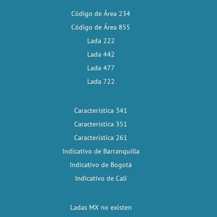
Código de Área 234
Código de Área 855
Lada 222
Lada 442
Lada 477
Lada 722
Característica 341
Característica 351
Característica 261
Indicativo de Barranquilla
Indicativo de Bogotá
Indicativo de Cali
Ladas MX no existen