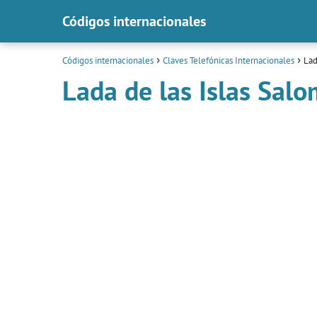
Códigos internacionales
Códigos internacionales
Claves Telefónicas Internacionales
Lad
Lada de las Islas Sal