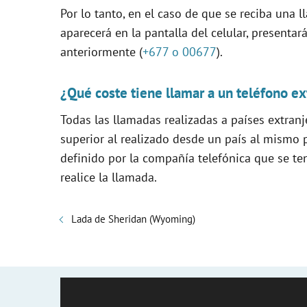
Por lo tanto, en el caso de que se reciba una
aparecerá en la pantalla del celular, presentar
anteriormente (
+677 o 00677
).
¿Qué coste tiene llamar a un teléfono ex
Todas las llamadas realizadas a países extranj
superior al realizado desde un país al mismo p
definido por la compañía telefónica que se ten
realice la llamada.
Lada de Sheridan (Wyoming)