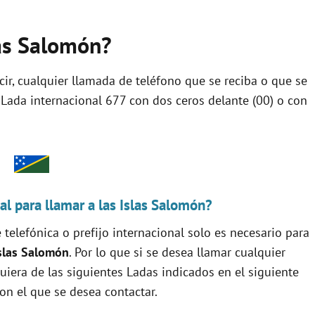
las Salomón?
ecir, cualquier llamada de teléfono que se reciba o que se
 Lada internacional 677 con dos ceros delante (00) o con
l para llamar a las Islas Salomón?
 telefónica o prefijo internacional solo es necesario para
Islas Salomón
. Por lo que si se desea llamar cualquier
quiera de las siguientes Ladas indicados en el siguiente
on el que se desea contactar.