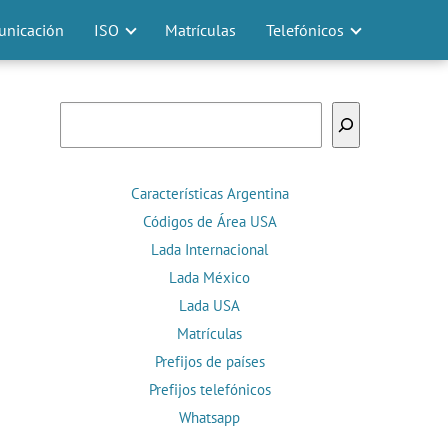
nicación
ISO
Matrículas
Telefónicos
Buscar
Características Argentina
Códigos de Área USA
Lada Internacional
Lada México
Lada USA
Matrículas
Prefijos de países
Prefijos telefónicos
Whatsapp