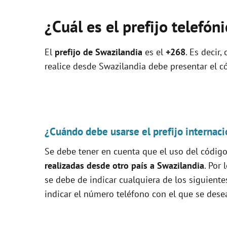
¿Cuál es el prefijo telefó
El
prefijo de Swazilandia
es el
+268
. Es decir
realice desde Swazilandia debe presentar el có
¿Cuándo debe usarse el prefijo internaci
Se debe tener en cuenta que el uso del código 
realizadas desde otro país a Swazilandia
. Por 
se debe de indicar cualquiera de los siguiente
indicar el número teléfono con el que se desea