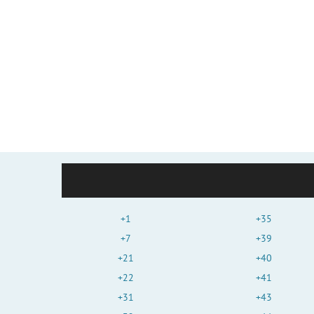
+1
+35
+7
+39
+21
+40
+22
+41
+31
+43