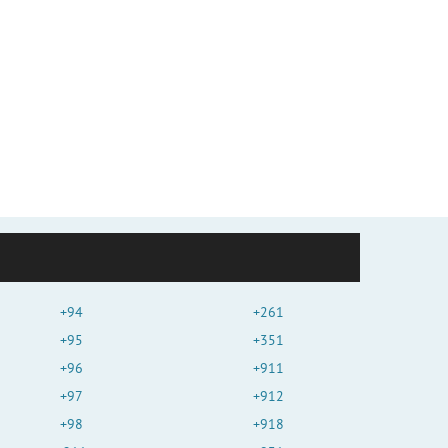
+94
+261
+95
+351
+96
+911
+97
+912
+98
+918