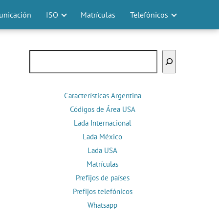
nicación
ISO
Matrículas
Telefónicos
Buscar
Características Argentina
Códigos de Área USA
Lada Internacional
Lada México
Lada USA
Matrículas
Prefijos de países
Prefijos telefónicos
Whatsapp