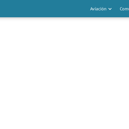
Aviación
Comu