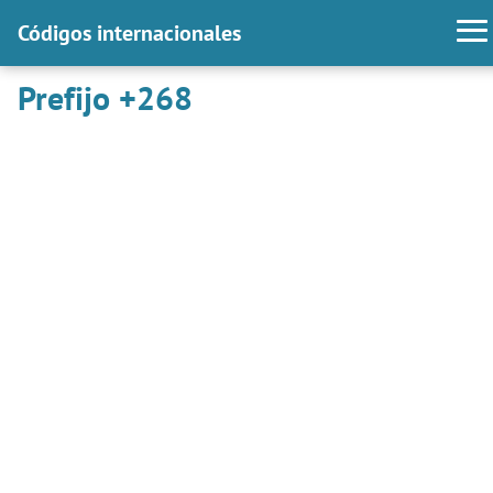
Códigos internacionales
Prefijo +268