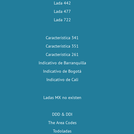
Lada 442
Lada 477
Lada 722
Característica 341
Característica 351
Característica 261
Indicativo de Barranquilla
Indicativo de Bogotá
Indicativo de Cali
Ladas MX no existen
DDD & DDI
The Area Codes
Todoladas