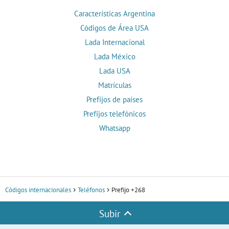
Características Argentina
Códigos de Área USA
Lada Internacional
Lada México
Lada USA
Matrículas
Prefijos de países
Prefijos telefónicos
Whatsapp
Códigos internacionales
Teléfonos
Prefijo +268
Subir