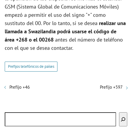
GSM (Sistema Global de Comunicaciones Móviles)
empezó a permitir el uso del signo "+" como
sustituto del 00. Por lo tanto, si se desea
realizar una
llamada a Swazilandia podrá usarse el código de
área +268 o el 00268
antes del número de teléfono
con el que se desea contactar.
Prefijos telefónicos de países
Prefijo +46
Prefijo +597
Buscar