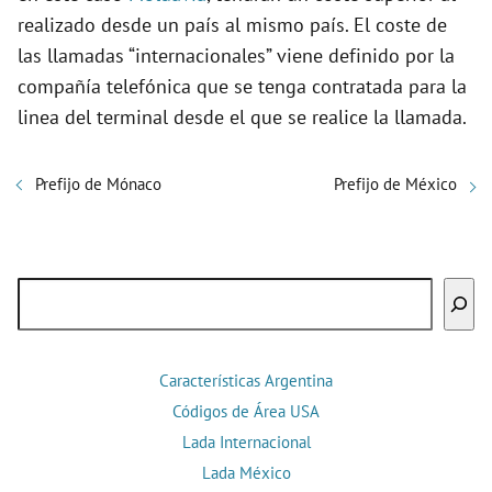
realizado desde un país al mismo país. El coste de
las llamadas “internacionales” viene definido por la
compañía telefónica que se tenga contratada para la
linea del terminal desde el que se realice la llamada.
Prefijo de Mónaco
Prefijo de México
Buscar
Características Argentina
Códigos de Área USA
Lada Internacional
Lada México