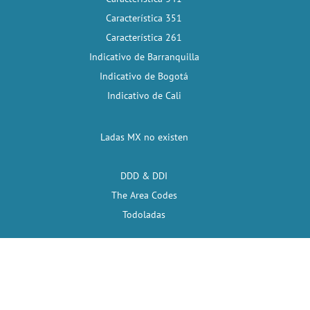
Característica 351
Característica 261
Indicativo de Barranquilla
Indicativo de Bogotá
Indicativo de Cali
Ladas MX no existen
DDD & DDI
The Area Codes
Todoladas