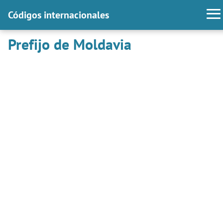
Códigos internacionales
Prefijo de Moldavia