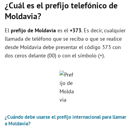
¿Cuál es el prefijo telefónico de
Moldavia?
El
prefijo de Moldavia
es el
+373
. Es decir, cualquier
llamada de teléfono que se reciba o que se realice
desde Moldavia debe presentar el código 373 con
dos ceros delante (00) o con el símbolo (+).
¿Cuándo debe usarse el prefijo internacional para llamar
a Moldavia?