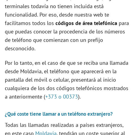
terminales todavía no tienen incluida está
funcionalidad. Por eso, desde nuestra web te
facilitamos todos los
códigos de área telefónica
para
que puedas conocer la procedencia de los números
de teléfono que comienzan con un prefijo
desconocido.
Por lo tanto, en el caso de que se reciba una llamada
desde Moldavia, el teléfono que aparecerá en la
pantalla del móvil o celular, presentará al inicio
cualquiera de los dos códigos telefónicos mostrados
a anteriormente (
+373 o 00373
).
¿Qué coste tiene llamar a un teléfono extranjero?
Todas las llamadas realizadas a países extranjeros,
en este caso
Moldavia
, tendrán un coste superior al