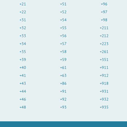
+21
+51
+96
+22
+52
+97
+31
+54
+98
+32
+55
+211
+33
+56
+212
+34
+57
+223
+35
+58
+261
+39
+59
+351
+40
+61
+911
+41
+63
+912
+43
+86
+918
+44
+91
+931
+46
+92
+932
+48
+93
+935