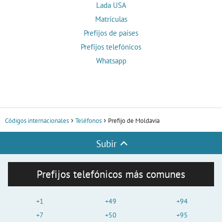
Lada USA
Matrículas
Prefijos de países
Prefijos telefónicos
Whatsapp
Códigos internacionales
Teléfonos
Prefijo de Moldavia
Subir
Prefijos telefónicos más comunes
+1
+49
+94
+7
+50
+95