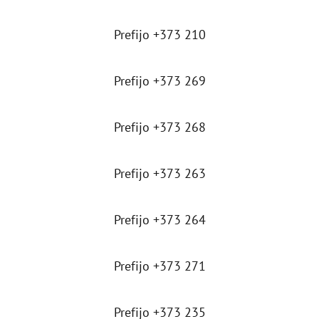
Prefijo +373 210
Prefijo +373 269
Prefijo +373 268
Prefijo +373 263
Prefijo +373 264
Prefijo +373 271
Prefijo +373 235