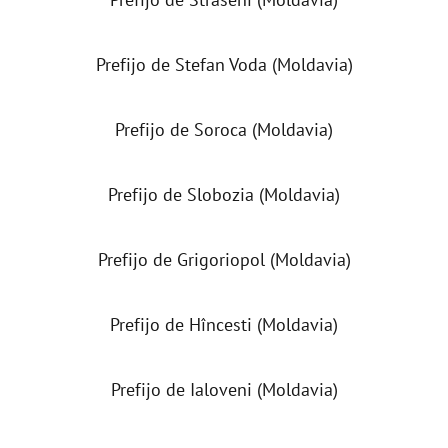
Prefijo de Stefan Voda (Moldavia)
Prefijo de Soroca (Moldavia)
Prefijo de Slobozia (Moldavia)
Prefijo de Grigoriopol (Moldavia)
Prefijo de Hîncesti (Moldavia)
Prefijo de Ialoveni (Moldavia)