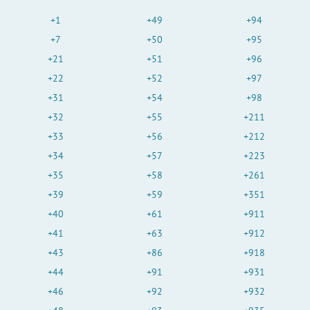
+1
+49
+94
+7
+50
+95
+21
+51
+96
+22
+52
+97
+31
+54
+98
+32
+55
+211
+33
+56
+212
+34
+57
+223
+35
+58
+261
+39
+59
+351
+40
+61
+911
+41
+63
+912
+43
+86
+918
+44
+91
+931
+46
+92
+932