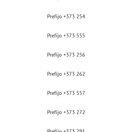
Prefijo +373 254
Prefijo +373 555
Prefijo +373 256
Prefijo +373 262
Prefijo +373 557
Prefijo +373 272
Prefijo +373 291