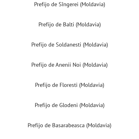
Prefijo de Sîngerei (Moldavia)
Prefijo de Balti (Moldavia)
Prefijo de Soldanesti (Moldavia)
Prefijo de Anenii Noi (Moldavia)
Prefijo de Floresti (Moldavia)
Prefijo de Glodeni (Moldavia)
Prefijo de Basarabeasca (Moldavia)