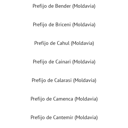
Prefijo de Bender (Moldavia)
Prefijo de Briceni (Moldavia)
Prefijo de Cahul (Moldavia)
Prefijo de Cainari (Moldavia)
Prefijo de Calarasi (Moldavia)
Prefijo de Camenca (Moldavia)
Prefijo de Cantemir (Moldavia)