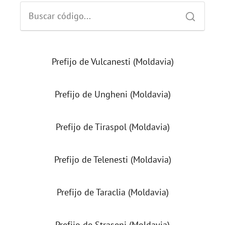
Prefijo de Vulcanesti (Moldavia)
Prefijo de Ungheni (Moldavia)
Prefijo de Tiraspol (Moldavia)
Prefijo de Telenesti (Moldavia)
Prefijo de Taraclia (Moldavia)
Prefijo de Straseni (Moldavia)