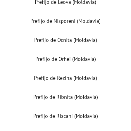
Prefijo de Leova (Moldavia)
Prefijo de Nisporeni (Moldavia)
Prefijo de Ocnita (Moldavia)
Prefijo de Orhei (Moldavia)
Prefijo de Rezina (Moldavia)
Prefijo de Rîbnita (Moldavia)
Prefijo de Rîscani (Moldavia)