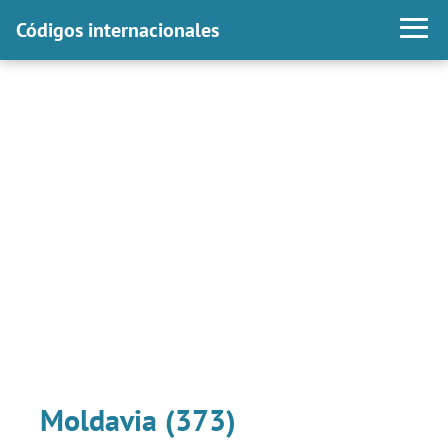
Códigos internacionales
Moldavia (373)