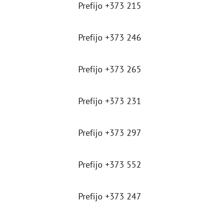
Prefijo +373 215
Prefijo +373 246
Prefijo +373 265
Prefijo +373 231
Prefijo +373 297
Prefijo +373 552
Prefijo +373 247