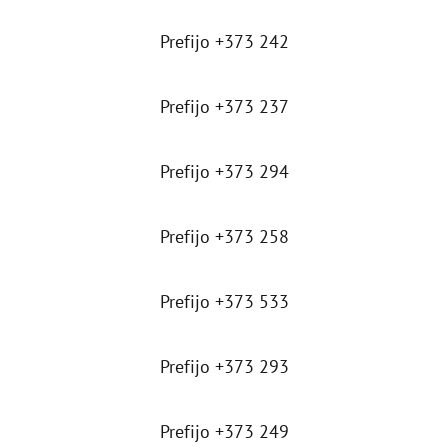
Prefijo +373 242
Prefijo +373 237
Prefijo +373 294
Prefijo +373 258
Prefijo +373 533
Prefijo +373 293
Prefijo +373 249