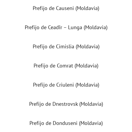
Prefijo de Causeni (Moldavia)
Prefijo de Ceadîr – Lunga (Moldavia)
Prefijo de Cimislia (Moldavia)
Prefijo de Comrat (Moldavia)
Prefijo de Criuleni (Moldavia)
Prefijo de Dnestrovsk (Moldavia)
Prefijo de Donduseni (Moldavia)