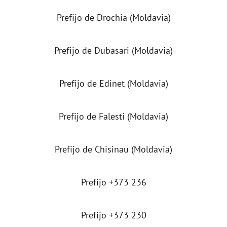
Prefijo de Drochia (Moldavia)
Prefijo de Dubasari (Moldavia)
Prefijo de Edinet (Moldavia)
Prefijo de Falesti (Moldavia)
Prefijo de Chisinau (Moldavia)
Prefijo +373 236
Prefijo +373 230