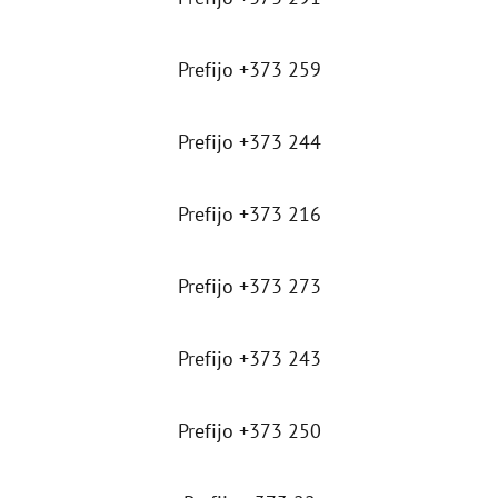
Prefijo +373 259
Prefijo +373 244
Prefijo +373 216
Prefijo +373 273
Prefijo +373 243
Prefijo +373 250