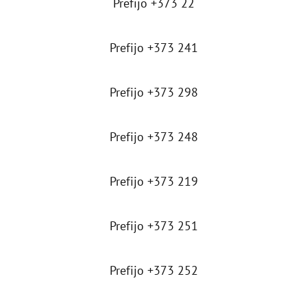
Prefijo +373 22
Prefijo +373 241
Prefijo +373 298
Prefijo +373 248
Prefijo +373 219
Prefijo +373 251
Prefijo +373 252