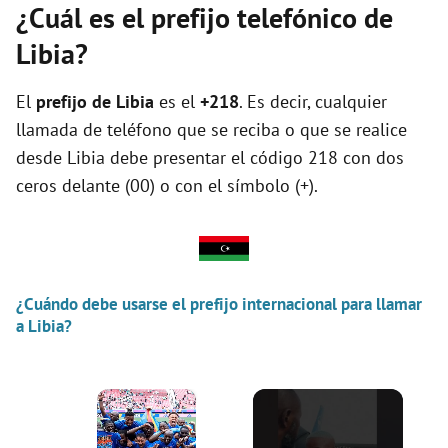
¿Cuál es el prefijo telefónico de
Libia?
El
prefijo de Libia
es el
+218
. Es decir, cualquier
llamada de teléfono que se reciba o que se realice
desde Libia debe presentar el código 218 con dos
ceros delante (00) o con el símbolo (+).
¿Cuándo debe usarse el prefijo internacional para llamar
a Libia?
×