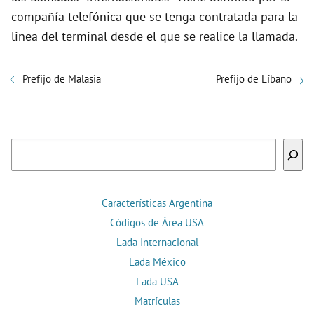
compañía telefónica que se tenga contratada para la
linea del terminal desde el que se realice la llamada.
Prefijo de Malasia
Prefijo de Líbano
Buscar
Características Argentina
Códigos de Área USA
Lada Internacional
Lada México
Lada USA
Matrículas