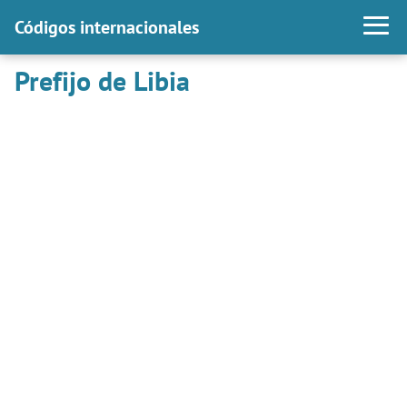
Códigos internacionales
Prefijo de Libia