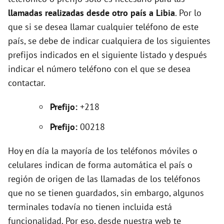
llamadas realizadas desde otro país a Libia
. Por lo
o
que si se desea llamar cualquier teléfono de este
país, se debe de indicar cualquiera de los siguientes
prefijos indicados en el siguiente listado y después
indicar el número teléfono con el que se desea
contactar.
Prefijo:
+218
Prefijo:
00218
Hoy en día la mayoría de los teléfonos móviles o
celulares indican de forma automática el país o
región de origen de las llamadas de los teléfonos
que no se tienen guardados, sin embargo, algunos
terminales todavía no tienen incluida está
funcionalidad. Por eso, desde nuestra web te