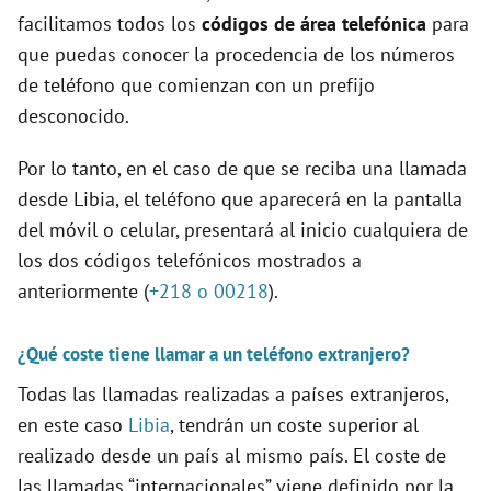
facilitamos todos los
códigos de área telefónica
para
que puedas conocer la procedencia de los números
de teléfono que comienzan con un prefijo
desconocido.
Por lo tanto, en el caso de que se reciba una llamada
desde Libia, el teléfono que aparecerá en la pantalla
del móvil o celular, presentará al inicio cualquiera de
los dos códigos telefónicos mostrados a
anteriormente (
+218 o 00218
).
¿Qué coste tiene llamar a un teléfono extranjero?
Todas las llamadas realizadas a países extranjeros,
en este caso
Libia
, tendrán un coste superior al
realizado desde un país al mismo país. El coste de
las llamadas “internacionales” viene definido por la