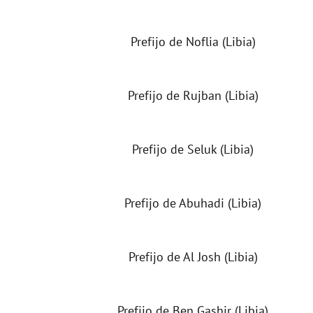
Prefijo de Noflia (Libia)
Prefijo de Rujban (Libia)
Prefijo de Seluk (Libia)
Prefijo de Abuhadi (Libia)
Prefijo de Al Josh (Libia)
Prefijo de Ben Gashir (Libia)