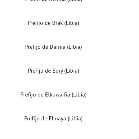
Prefijo de Brak (Libia)
Prefijo de Dafnia (Libia)
Prefijo de Edry (Libia)
Prefijo de Elkuwaifia (Libia)
Prefijo de Elmaya (Libia)