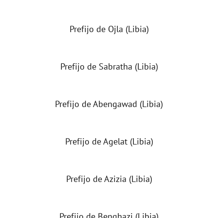
Prefijo de Ojla (Libia)
Prefijo de Sabratha (Libia)
Prefijo de Abengawad (Libia)
Prefijo de Agelat (Libia)
Prefijo de Azizia (Libia)
Prefijo de Benghazi (Libia)