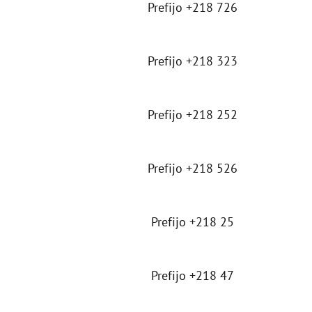
Prefijo +218 726
Prefijo +218 323
Prefijo +218 252
Prefijo +218 526
Prefijo +218 25
Prefijo +218 47