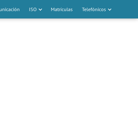
nicación
ISO
Matrículas
Telefónicos