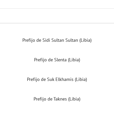
Prefijo de Sidi Sultan Sultan (Libia)
Prefijo de Slenta (Libia)
Prefijo de Suk Elkhamis (Libia)
Prefijo de Taknes (Libia)