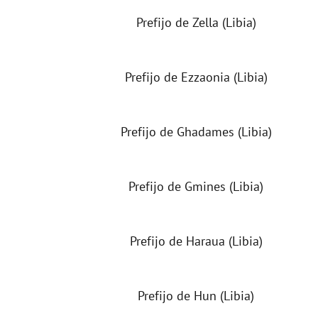
Prefijo de Zella (Libia)
Prefijo de Ezzaonia (Libia)
Prefijo de Ghadames (Libia)
Prefijo de Gmines (Libia)
Prefijo de Haraua (Libia)
Prefijo de Hun (Libia)