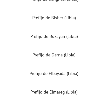
Prefijo de Bisher (Libia)
Prefijo de Buzayan (Libia)
Prefijo de Derna (Libia)
Prefijo de Elbayada (Libia)
Prefijo de Elmareg (Libia)