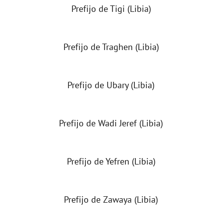
Prefijo de Tigi (Libia)
Prefijo de Traghen (Libia)
Prefijo de Ubary (Libia)
Prefijo de Wadi Jeref (Libia)
Prefijo de Yefren (Libia)
Prefijo de Zawaya (Libia)