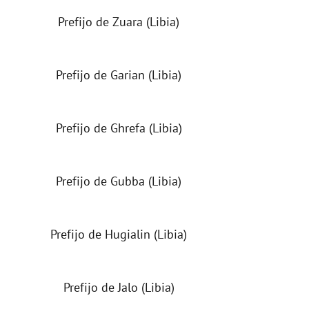
Prefijo de Zuara (Libia)
Prefijo de Garian (Libia)
Prefijo de Ghrefa (Libia)
Prefijo de Gubba (Libia)
Prefijo de Hugialin (Libia)
Prefijo de Jalo (Libia)