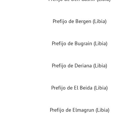
Prefijo de Bergen (Libia)
Prefijo de Bugrain (Libia)
Prefijo de Deriana (Libia)
Prefijo de El Beida (Libia)
Prefijo de Elmagrun (Libia)