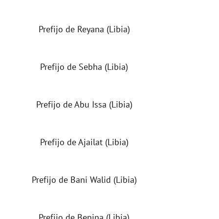
Prefijo de Reyana (Libia)
Prefijo de Sebha (Libia)
Prefijo de Abu Issa (Libia)
Prefijo de Ajailat (Libia)
Prefijo de Bani Walid (Libia)
Prefijo de Benina (Libia)