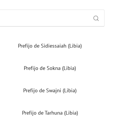
Prefijo de Sidiessaiah (Libia)
Prefijo de Sokna (Libia)
Prefijo de Swajni (Libia)
Prefijo de Tarhuna (Libia)