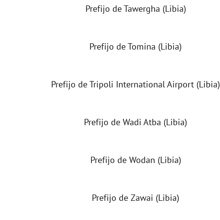
Prefijo de Tawergha (Libia)
Prefijo de Tomina (Libia)
Prefijo de Tripoli International Airport (Libia)
Prefijo de Wadi Atba (Libia)
Prefijo de Wodan (Libia)
Prefijo de Zawai (Libia)