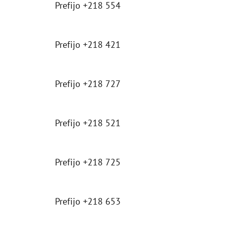
Prefijo +218 554
Prefijo +218 421
Prefijo +218 727
Prefijo +218 521
Prefijo +218 725
Prefijo +218 653