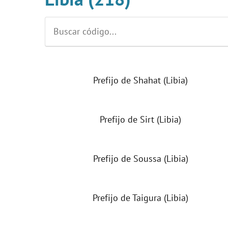
Prefijo de Shahat (Libia)
Prefijo de Sirt (Libia)
Prefijo de Soussa (Libia)
Prefijo de Taigura (Libia)