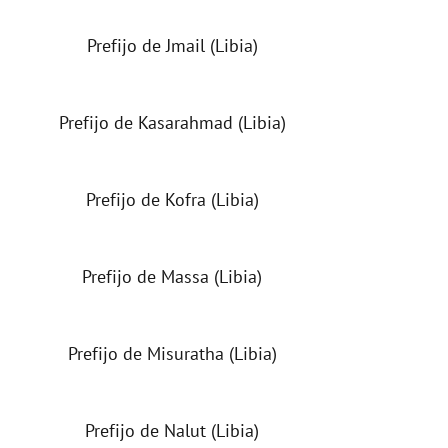
Prefijo de Jmail (Libia)
Prefijo de Kasarahmad (Libia)
Prefijo de Kofra (Libia)
Prefijo de Massa (Libia)
Prefijo de Misuratha (Libia)
Prefijo de Nalut (Libia)