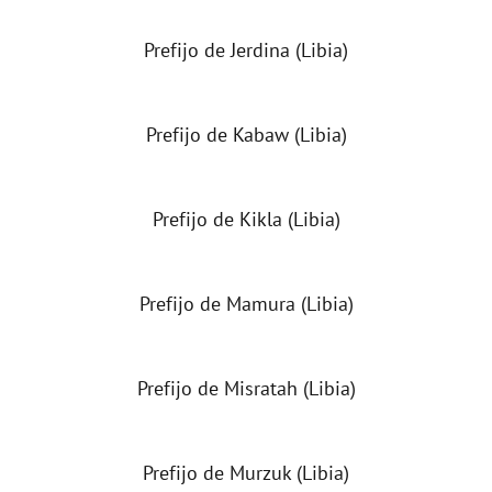
Prefijo de Jerdina (Libia)
Prefijo de Kabaw (Libia)
Prefijo de Kikla (Libia)
Prefijo de Mamura (Libia)
Prefijo de Misratah (Libia)
Prefijo de Murzuk (Libia)