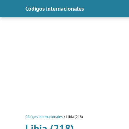
Códigos internacionales
Códigos internacionales
Libia (218)
Libia (218)