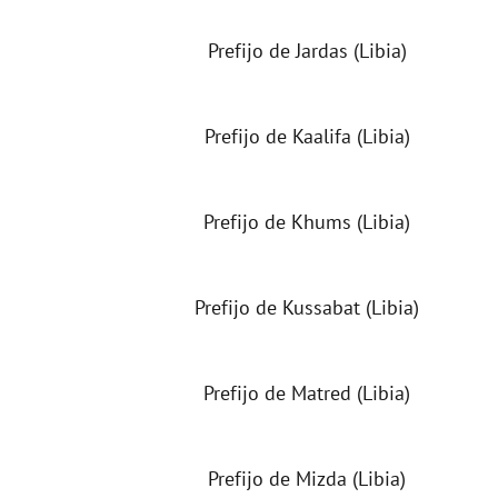
Prefijo de Jardas (Libia)
Prefijo de Kaalifa (Libia)
Prefijo de Khums (Libia)
Prefijo de Kussabat (Libia)
Prefijo de Matred (Libia)
Prefijo de Mizda (Libia)