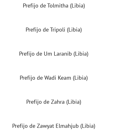
Prefijo de Tolmitha (Libia)
Prefijo de Tripoli (Libia)
Prefijo de Um Laranib (Libia)
Prefijo de Wadi Keam (Libia)
Prefijo de Zahra (Libia)
Prefijo de Zawyat Elmahjub (Libia)