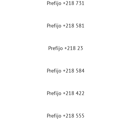
Prefijo +218 731
Prefijo +218 581
Prefijo +218 23
Prefijo +218 584
Prefijo +218 422
Prefijo +218 555