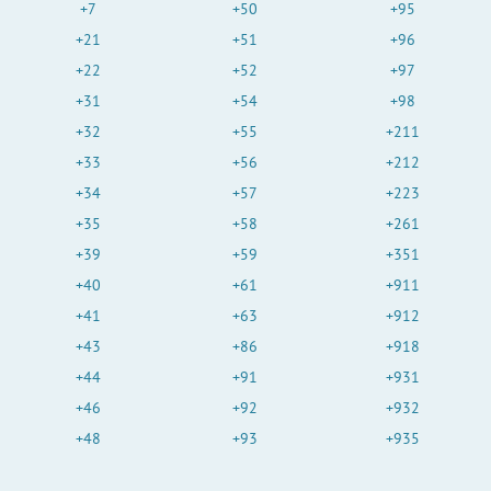
+7
+50
+95
+21
+51
+96
+22
+52
+97
+31
+54
+98
+32
+55
+211
+33
+56
+212
+34
+57
+223
+35
+58
+261
+39
+59
+351
+40
+61
+911
+41
+63
+912
+43
+86
+918
+44
+91
+931
+46
+92
+932
+48
+93
+935