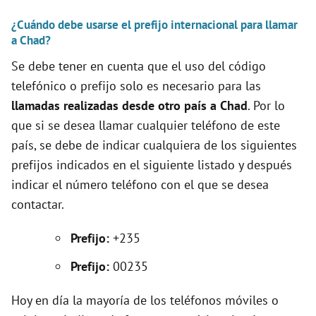
e
¿Cuándo debe usarse el prefijo internacional para llamar
a Chad?
o
Se debe tener en cuenta que el uso del código
telefónico o prefijo solo es necesario para las
llamadas realizadas desde otro país a Chad
. Por lo
que si se desea llamar cualquier teléfono de este
país, se debe de indicar cualquiera de los siguientes
prefijos indicados en el siguiente listado y después
indicar el número teléfono con el que se desea
contactar.
Prefijo:
+235
Prefijo:
00235
Hoy en día la mayoría de los teléfonos móviles o