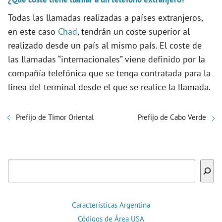
Todas las llamadas realizadas a países extranjeros,
en este caso
Chad
, tendrán un coste superior al
realizado desde un país al mismo país. El coste de
las llamadas “internacionales” viene definido por la
compañía telefónica que se tenga contratada para la
linea del terminal desde el que se realice la llamada.
Prefijo de Timor Oriental
Prefijo de Cabo Verde
Buscar
Características Argentina
Códigos de Área USA