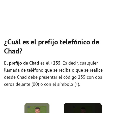
¿Cuál es el prefijo telefónico de
Chad?
El
prefijo de Chad
es el
+235
. Es decir, cualquier
llamada de teléfono que se reciba o que se realice
desde Chad debe presentar el código 235 con dos
ceros delante (00) o con el símbolo (+).
×