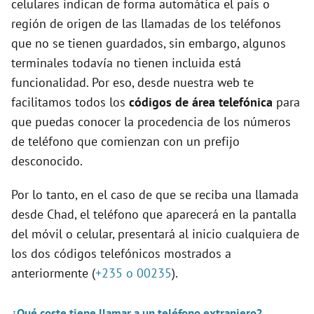
celulares indican de forma automática el país o
región de origen de las llamadas de los teléfonos
que no se tienen guardados, sin embargo, algunos
terminales todavía no tienen incluida está
funcionalidad. Por eso, desde nuestra web te
facilitamos todos los
códigos de área telefónica
para
que puedas conocer la procedencia de los números
de teléfono que comienzan con un prefijo
desconocido.
Por lo tanto, en el caso de que se reciba una llamada
desde Chad, el teléfono que aparecerá en la pantalla
del móvil o celular, presentará al inicio cualquiera de
los dos códigos telefónicos mostrados a
anteriormente (
+235 o 00235
).
¿Qué coste tiene llamar a un teléfono extranjero?