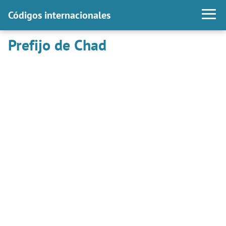
Códigos internacionales
Prefijo de Chad