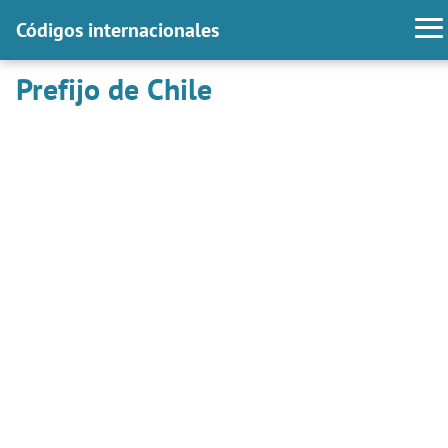
Códigos internacionales
Prefijo de Chile