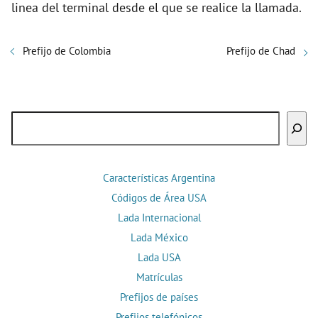
linea del terminal desde el que se realice la llamada.
Prefijo de Colombia
Prefijo de Chad
Buscar
Características Argentina
Códigos de Área USA
Lada Internacional
Lada México
Lada USA
Matrículas
Prefijos de países
Prefijos telefónicos