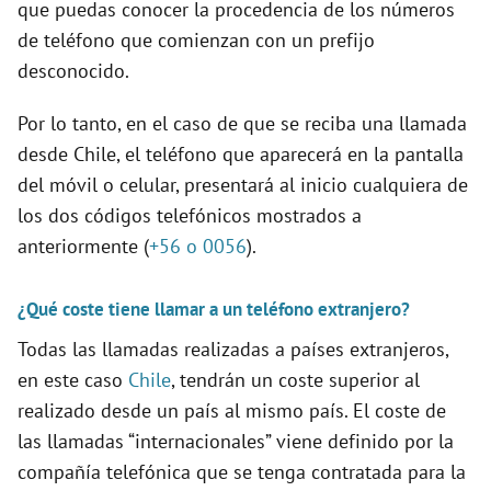
que puedas conocer la procedencia de los números
de teléfono que comienzan con un prefijo
desconocido.
Por lo tanto, en el caso de que se reciba una llamada
desde Chile, el teléfono que aparecerá en la pantalla
del móvil o celular, presentará al inicio cualquiera de
los dos códigos telefónicos mostrados a
anteriormente (
+56 o 0056
).
¿Qué coste tiene llamar a un teléfono extranjero?
Todas las llamadas realizadas a países extranjeros,
en este caso
Chile
, tendrán un coste superior al
realizado desde un país al mismo país. El coste de
las llamadas “internacionales” viene definido por la
compañía telefónica que se tenga contratada para la