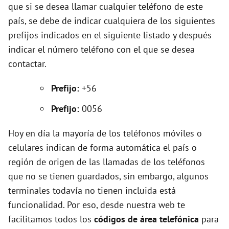
que si se desea llamar cualquier teléfono de este
país, se debe de indicar cualquiera de los siguientes
i
prefijos indicados en el siguiente listado y después
indicar el número teléfono con el que se desea
d
contactar.
e
Prefijo:
+56
Prefijo:
0056
o
Hoy en día la mayoría de los teléfonos móviles o
celulares indican de forma automática el país o
región de origen de las llamadas de los teléfonos
que no se tienen guardados, sin embargo, algunos
terminales todavía no tienen incluida está
funcionalidad. Por eso, desde nuestra web te
facilitamos todos los
códigos de área telefónica
para