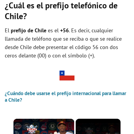
¿Cuál es el prefijo telefónico de
Chile?
El
prefijo de Chile
es el
+56
. Es decir, cualquier
llamada de teléfono que se reciba o que se realice
desde Chile debe presentar el código 56 con dos
ceros delante (00) o con el símbolo (+).
¿Cuándo debe usarse el prefijo internacional para llamar
a Chile?
×