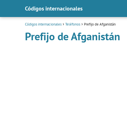
Códigos internacionales
Códigos internacionales
Teléfonos
Prefijo de Afganistán
Prefijo de Afganistán