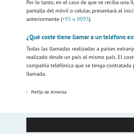
Por lo tanto, en el caso de que se reciba una 
pantalla del móvil o celular, presentará al in
anteriormente (
+93 o 0093
).
¿Qué coste tiene llamar a un teléfono ex
Todas las llamadas realizadas a países extranj
realizado desde un país al mismo país. El cost
compañía telefónica que se tenga contratada pa
llamada.
Prefijo de Armenia