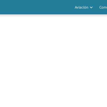
Aviación
Comu