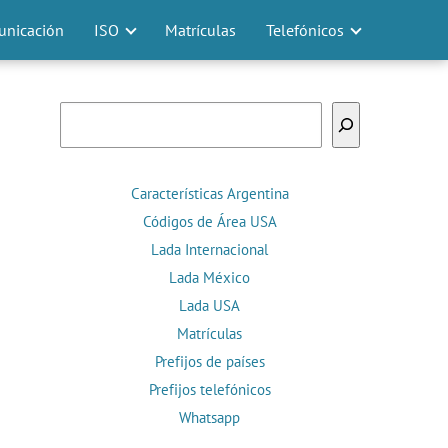
nicación
ISO
Matrículas
Telefónicos
Buscar
Características Argentina
Códigos de Área USA
Lada Internacional
Lada México
Lada USA
Matrículas
Prefijos de países
Prefijos telefónicos
Whatsapp