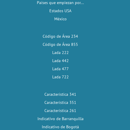
Países que empiezan por...
Estados USA
México
Código de Área 234
Código de Área 855
Lada 222
Lada 442
Lada 477
Lada 722
Característica 341
Característica 351
Característica 261
Indicativo de Barranquilla
Indicativo de Bogotá