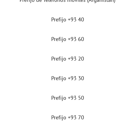
Prefijo +93 40
Prefijo +93 60
Prefijo +93 20
Prefijo +93 30
Prefijo +93 50
Prefijo +93 70