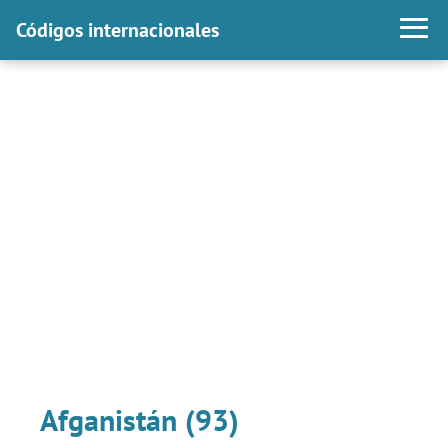
Códigos internacionales
Afganistán (93)