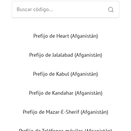
Prefijo de Heart (Afganistán)
Prefijo de Jalalabad (Afganistán)
Prefijo de Kabul (Afganistán)
Prefijo de Kandahar (Afganistán)
Prefijo de Mazar-E-Sherif (Afganistán)
Prefijo de Teléfonos móviles (Afganistán)