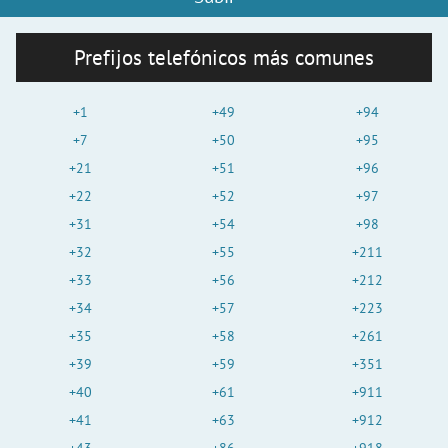
Prefijos telefónicos más comunes
+1
+49
+94
+7
+50
+95
+21
+51
+96
+22
+52
+97
+31
+54
+98
+32
+55
+211
+33
+56
+212
+34
+57
+223
+35
+58
+261
+39
+59
+351
+40
+61
+911
+41
+63
+912