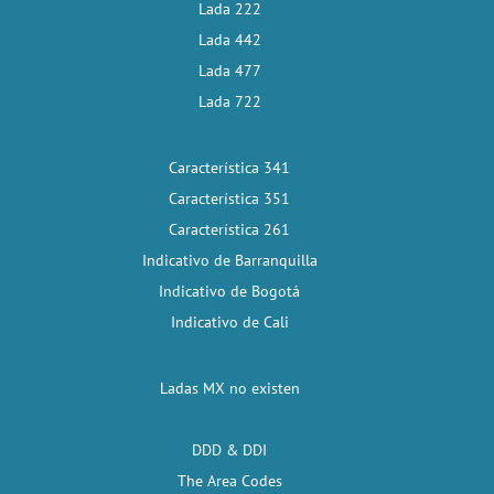
Lada 222
Lada 442
Lada 477
Lada 722
Característica 341
Característica 351
Característica 261
Indicativo de Barranquilla
Indicativo de Bogotá
Indicativo de Cali
Ladas MX no existen
DDD & DDI
The Area Codes