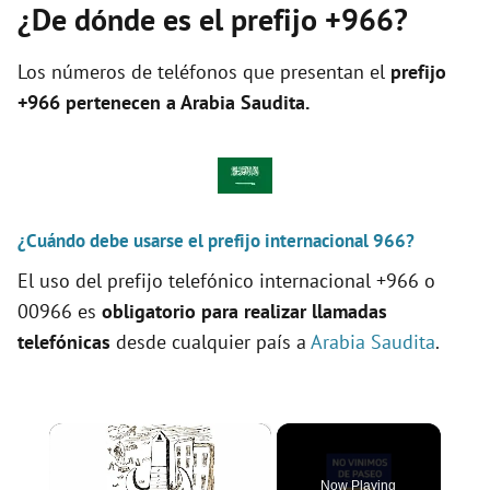
¿De dónde es el prefijo +966?
Los números de teléfonos que presentan el
prefijo
+966 pertenecen a
Arabia Saudita
.
¿Cuándo debe usarse el prefijo internacional 966?
El uso del prefijo telefónico internacional +966 o
00966 es
obligatorio para realizar llamadas
telefónicas
desde cualquier país a
Arabia Saudita
.
×
Now Playing