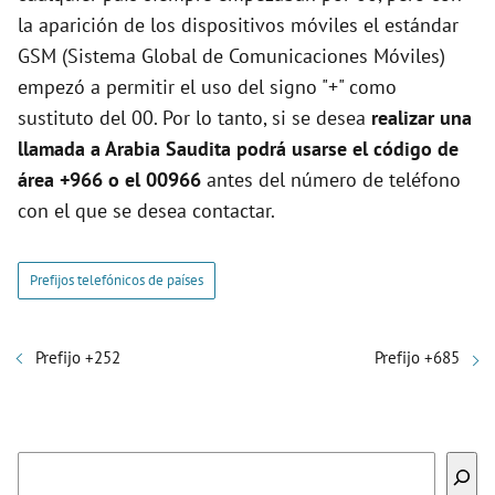
la aparición de los dispositivos móviles el estándar
GSM (Sistema Global de Comunicaciones Móviles)
empezó a permitir el uso del signo "+" como
sustituto del 00. Por lo tanto, si se desea
realizar una
llamada a Arabia Saudita podrá usarse el código de
área +966 o el 00966
antes del número de teléfono
con el que se desea contactar.
Prefijos telefónicos de países
Prefijo +252
Prefijo +685
Buscar