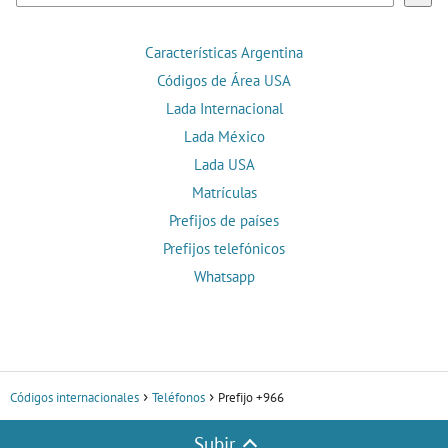
Características Argentina
Códigos de Área USA
Lada Internacional
Lada México
Lada USA
Matrículas
Prefijos de países
Prefijos telefónicos
Whatsapp
Códigos internacionales
Teléfonos
Prefijo +966
Subir