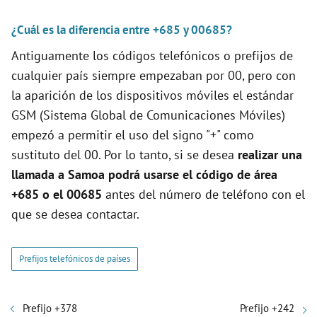
¿Cuál es la diferencia entre +685 y 00685?
Antiguamente los códigos telefónicos o prefijos de
cualquier país siempre empezaban por 00, pero con
la aparición de los dispositivos móviles el estándar
GSM (Sistema Global de Comunicaciones Móviles)
empezó a permitir el uso del signo "+" como
sustituto del 00. Por lo tanto, si se desea
realizar una
llamada a Samoa podrá usarse el código de área
+685 o el 00685
antes del número de teléfono con el
que se desea contactar.
Prefijos telefónicos de países
Prefijo +378
Prefijo +242