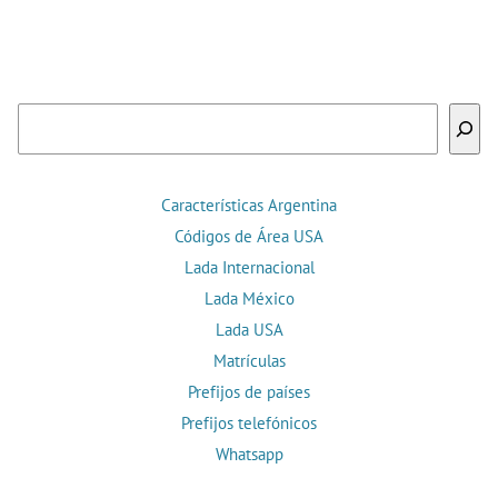
Buscar
Características Argentina
Códigos de Área USA
Lada Internacional
Lada México
Lada USA
Matrículas
Prefijos de países
Prefijos telefónicos
Whatsapp