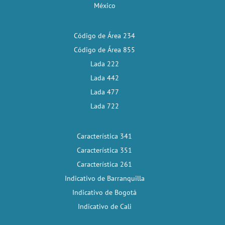
México
Código de Área 234
Código de Área 855
Lada 222
Lada 442
Lada 477
Lada 722
Característica 341
Característica 351
Característica 261
Indicativo de Barranquilla
Indicativo de Bogotá
Indicativo de Cali