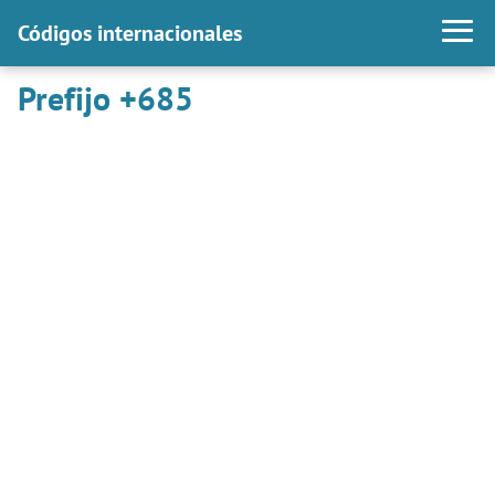
Códigos internacionales
Prefijo +685