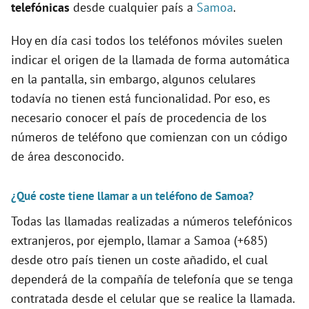
telefónicas
desde cualquier país a
Samoa
.
d
Hoy en día casi todos los teléfonos móviles suelen
e
indicar el origen de la llamada de forma automática
en la pantalla, sin embargo, algunos celulares
todavía no tienen está funcionalidad. Por eso, es
o
necesario conocer el país de procedencia de los
números de teléfono que comienzan con un código
de área desconocido.
¿Qué coste tiene llamar a un teléfono de Samoa?
Todas las llamadas realizadas a números telefónicos
extranjeros, por ejemplo, llamar a Samoa (+685)
desde otro país tienen un coste añadido, el cual
dependerá de la compañía de telefonía que se tenga
contratada desde el celular que se realice la llamada.