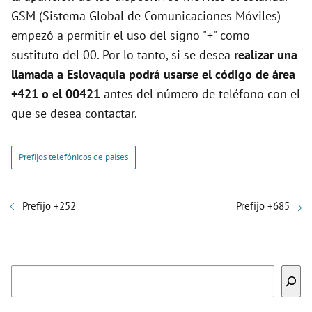
GSM (Sistema Global de Comunicaciones Móviles)
empezó a permitir el uso del signo "+" como
sustituto del 00. Por lo tanto, si se desea
realizar una
llamada a Eslovaquia podrá usarse el código de área
+421 o el 00421
antes del número de teléfono con el
que se desea contactar.
Prefijos telefónicos de países
Prefijo +252
Prefijo +685
Buscar