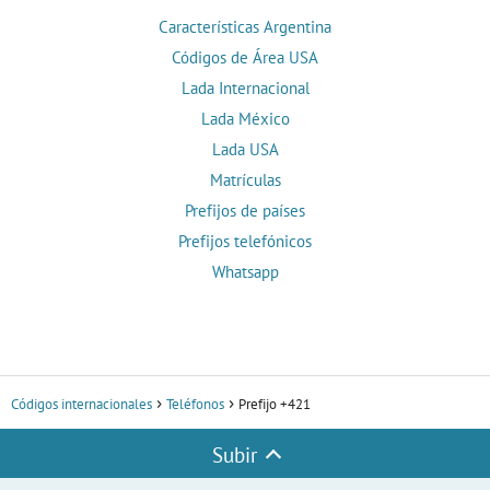
Características Argentina
Códigos de Área USA
Lada Internacional
Lada México
Lada USA
Matrículas
Prefijos de países
Prefijos telefónicos
Whatsapp
Códigos internacionales
Teléfonos
Prefijo +421
Subir