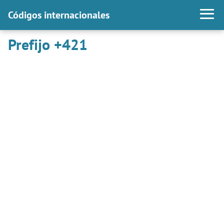
Códigos internacionales
Prefijo +421