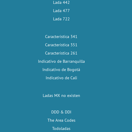
Lada 442
Lada 477
Lada 722
Característica 341
Característica 351
Característica 261
Indicativo de Barranquilla
Indicativo de Bogotá
Indicativo de Cali
Ladas MX no existen
DDD & DDI
The Area Codes
Todoladas