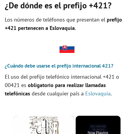
¿De dónde es el prefijo +421?
Los números de teléfonos que presentan el
prefijo
+421 pertenecen a
Eslovaquia
.
¿Cuándo debe usarse el prefijo internacional 421?
El uso del prefijo telefónico internacional +421 o
00421 es
obligatorio para realizar llamadas
telefónicas
desde cualquier país a
Eslovaquia
.
×
Now Playing