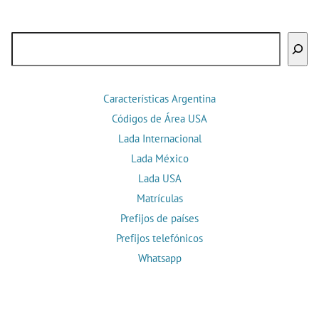
Buscar
Características Argentina
Códigos de Área USA
Lada Internacional
Lada México
Lada USA
Matrículas
Prefijos de países
Prefijos telefónicos
Whatsapp