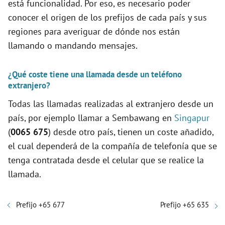
está funcionalidad. Por eso, es necesario poder
conocer el origen de los prefijos de cada país y sus
regiones para averiguar de dónde nos están
llamando o mandando mensajes.
¿Qué coste tiene una llamada desde un teléfono
extranjero?
Todas las llamadas realizadas al extranjero desde un
país, por ejemplo llamar a Sembawang en
Singapur
(
0065 675
) desde otro país, tienen un coste añadido,
el cual dependerá de la compañía de telefonía que se
tenga contratada desde el celular que se realice la
llamada.
Prefijo +65 677
Prefijo +65 635