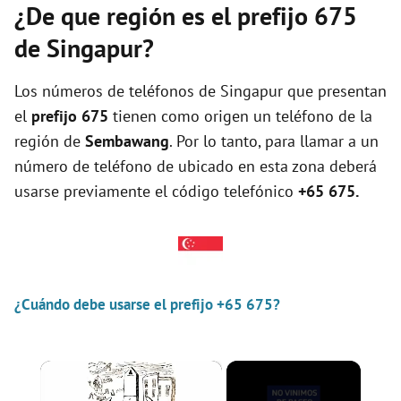
¿De que región es el prefijo 675
de Singapur?
Los números de teléfonos de Singapur que presentan
el
prefijo 675
tienen como origen un teléfono de la
región de
Sembawang
. Por lo tanto, para llamar a un
número de teléfono de ubicado en esta zona deberá
usarse previamente el código telefónico
+65 675.
¿Cuándo debe usarse el prefijo +65 675?
×