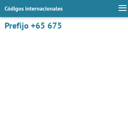
Códigos internacionales
Prefijo +65 675