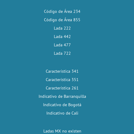
Código de Área 234
Código de Área 855
Lada 222
Lada 442
Lada 477
Lada 722
Característica 341
Característica 351
Característica 261
Indicativo de Barranquilla
Indicativo de Bogotá
Indicativo de Cali
Ladas MX no existen