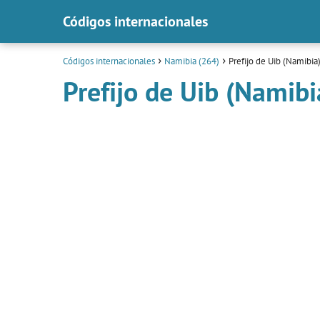
Códigos internacionales
Códigos internacionales
Namibia (264)
Prefijo de Uib (Namibia
Prefijo de Uib (Namibi