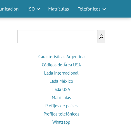
nicación
ISO
Matrículas
Telefónicos
Buscar
Características Argentina
Códigos de Área USA
Lada Internacional
Lada México
Lada USA
Matrículas
Prefijos de países
Prefijos telefónicos
Whatsapp