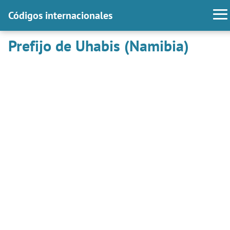
Códigos internacionales
Prefijo de Uhabis (Namibia)