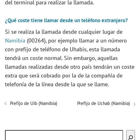
del terminal para realizar la llamada.
¿Qué coste tiene llamar desde un teléfono extranjero?
Si se realiza la llamada desde cualquier lugar de
Namibia
(00264), por ejemplo llamar a un número
con prefijo de teléfono de Uhabis, esta llamada
tendrá un coste normal. Sin embargo, aquellas
llamadas realizadas desde otro país tendrán un coste
extra que será cobrado por la de la compañía de
telefonía de la línea desde la que se llame.
Prefijo de Uib (Namibia)
Prefijo de Uchab (Namibia)
Buscar