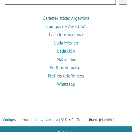
Características Argentina
Códigos de Área USA
Lada Internacional
Lada México
Lada USA
Matrículas
Prefijos de países
Prefijos telefónicos
Whatsapp
Códigos internacionales
Namibia (264)
Prefijo de Uhabis (Namibia)