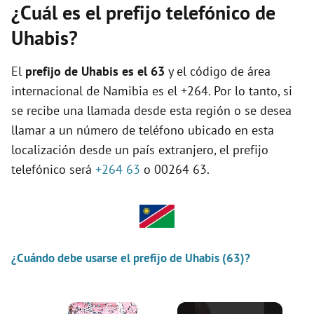
¿Cuál es el prefijo telefónico de
Uhabis?
El
prefijo de Uhabis es el
63
y el código de área
internacional de Namibia es el +264. Por lo tanto, si
se recibe una llamada desde esta región o se desea
llamar a un número de teléfono ubicado en esta
localización desde un país extranjero, el prefijo
telefónico será
+264 63
o 00264 63.
¿Cuándo debe usarse el prefijo de Uhabis (63)?
×