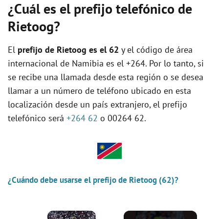
¿Cuál es el prefijo telefónico de
Rietoog?
El
prefijo de Rietoog es el
62
y el código de área
internacional de Namibia es el +264. Por lo tanto, si
se recibe una llamada desde esta región o se desea
llamar a un número de teléfono ubicado en esta
localización desde un país extranjero, el prefijo
telefónico será
+264 62
o 00264 62.
¿Cuándo debe usarse el prefijo de Rietoog (62)?
×