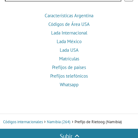
Características Argentina
Códigos de Área USA
Lada Internacional
Lada México
Lada USA
Matrículas
Prefijos de países
Prefijos telefónicos
Whatsapp
Códigos internacionales
Namibia (264)
Prefijo de Rietoog (Namibia)
Subir