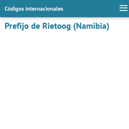
Códigos internacionales
Prefijo de Rietoog (Namibia)