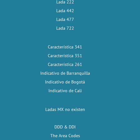
Lada 222
Lada 442
Lada 477
Lada 722
Característica 341
Característica 351
Característica 261
Indicativo de Barranquilla
Indicativo de Bogotá
Indicativo de Cali
Ladas MX no existen
DDD & DDI
The Area Codes