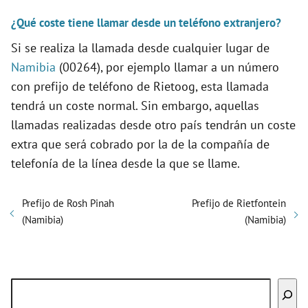
¿Qué coste tiene llamar desde un teléfono extranjero?
Si se realiza la llamada desde cualquier lugar de
Namibia
(00264), por ejemplo llamar a un número
con prefijo de teléfono de Rietoog, esta llamada
tendrá un coste normal. Sin embargo, aquellas
llamadas realizadas desde otro país tendrán un coste
extra que será cobrado por la de la compañía de
telefonía de la línea desde la que se llame.
Prefijo de Rosh Pinah
Prefijo de Rietfontein
(Namibia)
(Namibia)
Buscar