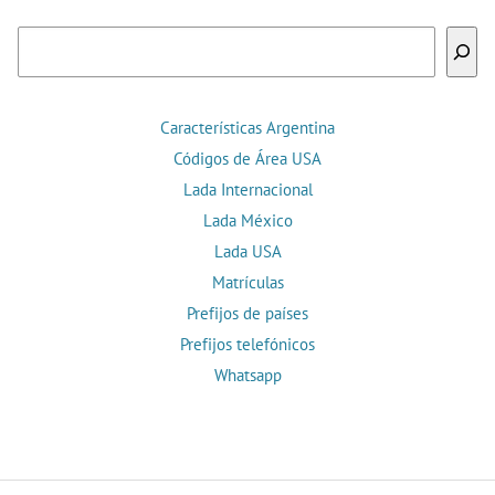
Buscar
Características Argentina
Códigos de Área USA
Lada Internacional
Lada México
Lada USA
Matrículas
Prefijos de países
Prefijos telefónicos
Whatsapp