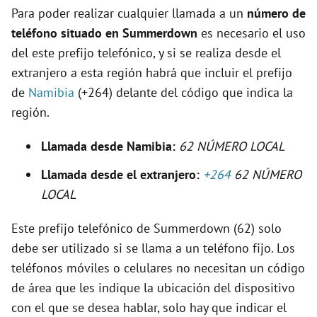
o
Para poder realizar cualquier llamada a un
número de
teléfono situado en Summerdown
es necesario el uso
del este prefijo telefónico, y si se realiza desde el
extranjero a esta región habrá que incluir el prefijo
de
Namibia
(+264) delante del código que indica la
región.
Llamada desde Namibia:
62 NÚMERO LOCAL
Llamada desde el extranjero:
+264
62 NÚMERO
LOCAL
Este prefijo telefónico de Summerdown (62) solo
debe ser utilizado si se llama a un teléfono fijo. Los
teléfonos móviles o celulares no necesitan un código
de área que les indique la ubicación del dispositivo
con el que se desea hablar, solo hay que indicar el