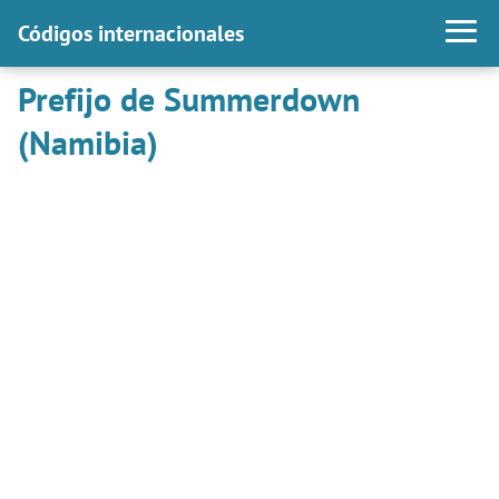
Códigos internacionales
Prefijo de Summerdown
(Namibia)