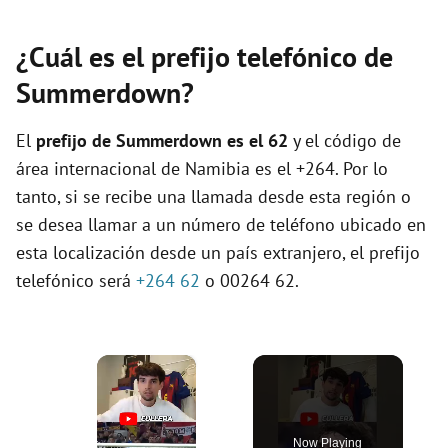
¿Cuál es el prefijo telefónico de
Summerdown?
El
prefijo de Summerdown es el
62
y el código de
área internacional de Namibia es el +264. Por lo
tanto, si se recibe una llamada desde esta región o
se desea llamar a un número de teléfono ubicado en
esta localización desde un país extranjero, el prefijo
telefónico será
+264 62
o 00264 62.
×
Now Playing