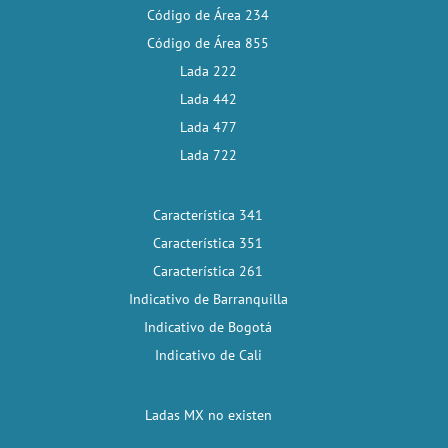
Código de Área 234
Código de Área 855
Lada 222
Lada 442
Lada 477
Lada 722
Característica 341
Característica 351
Característica 261
Indicativo de Barranquilla
Indicativo de Bogotá
Indicativo de Cali
Ladas MX no existen