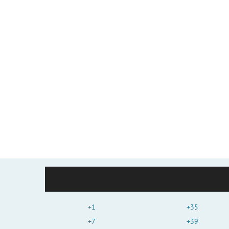
+1
+35
+7
+39