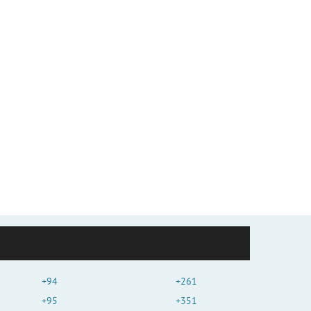
+94
+261
+95
+351