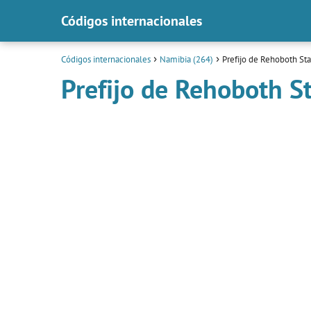
Códigos internacionales
Códigos internacionales
Namibia (264)
Prefijo de Rehoboth Sta
Prefijo de Rehoboth S