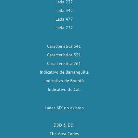
Lada 222
Lada 442
Lada 477
Lada 722
Característica 341
Característica 351
Característica 261
Indicativo de Barranquilla
Indicativo de Bogotá
Indicativo de Cali
Ladas MX no existen
DDD & DDI
The Area Codes