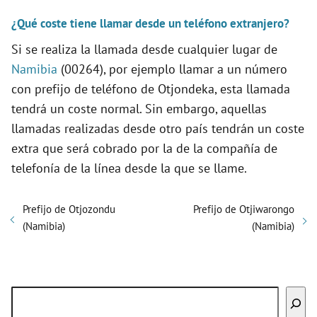
¿Qué coste tiene llamar desde un teléfono extranjero?
Si se realiza la llamada desde cualquier lugar de
Namibia
(00264), por ejemplo llamar a un número
con prefijo de teléfono de Otjondeka, esta llamada
tendrá un coste normal. Sin embargo, aquellas
llamadas realizadas desde otro país tendrán un coste
extra que será cobrado por la de la compañía de
telefonía de la línea desde la que se llame.
Prefijo de Otjozondu
Prefijo de Otjiwarongo
(Namibia)
(Namibia)
Buscar