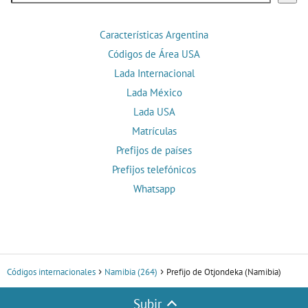
Características Argentina
Códigos de Área USA
Lada Internacional
Lada México
Lada USA
Matrículas
Prefijos de países
Prefijos telefónicos
Whatsapp
Códigos internacionales
Namibia (264)
Prefijo de Otjondeka (Namibia)
Subir