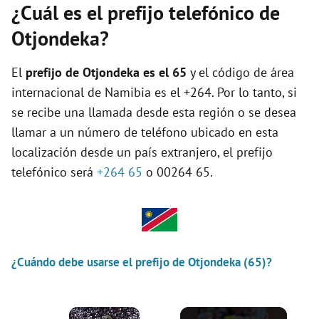
¿Cuál es el prefijo telefónico de
Otjondeka?
El
prefijo de Otjondeka es el
65
y el código de área
internacional de Namibia es el +264. Por lo tanto, si
se recibe una llamada desde esta región o se desea
llamar a un número de teléfono ubicado en esta
localización desde un país extranjero, el prefijo
telefónico será
+264 65
o 00264 65.
¿Cuándo debe usarse el prefijo de Otjondeka (65)?
×