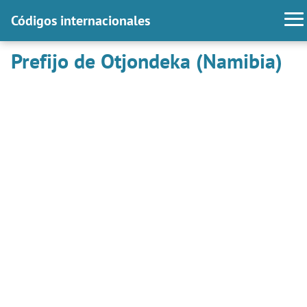
Códigos internacionales
Prefijo de Otjondeka (Namibia)