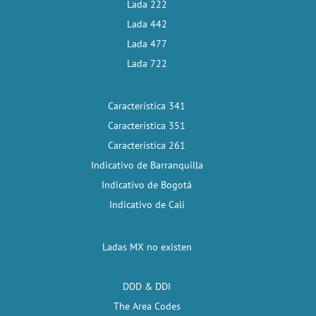
Lada 222
Lada 442
Lada 477
Lada 722
Característica 341
Característica 351
Característica 261
Indicativo de Barranquilla
Indicativo de Bogotá
Indicativo de Cali
Ladas MX no existen
DDD & DDI
The Area Codes