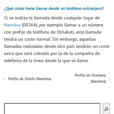
¿Qué coste tiene llamar desde un teléfono extranjero?
Si se realiza la llamada desde cualquier lugar de
Namibia
(00264), por ejemplo llamar a un número
con prefijo de teléfono de Oshakati, esta llamada
tendrá un coste normal. Sin embargo, aquellas
llamadas realizadas desde otro país tendrán un coste
extra que será cobrado por la de la compañía de
telefonía de la línea desde la que se llame.
Prefijo de Orumana
Prefijo de Oshifo (Namibia)
(Namibia)
Buscar