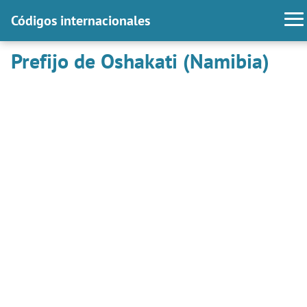
Códigos internacionales
Prefijo de Oshakati (Namibia)