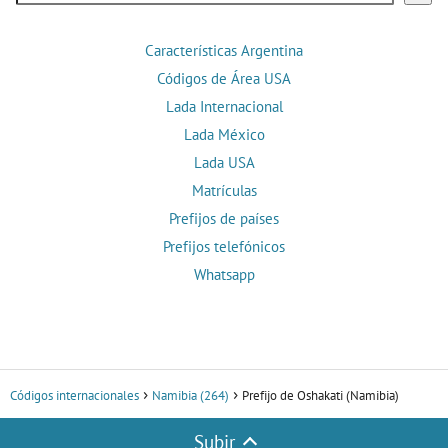
Características Argentina
Códigos de Área USA
Lada Internacional
Lada México
Lada USA
Matrículas
Prefijos de países
Prefijos telefónicos
Whatsapp
Códigos internacionales
Namibia (264)
Prefijo de Oshakati (Namibia)
Subir