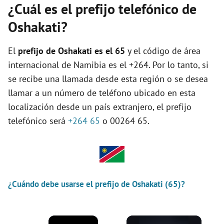
¿Cuál es el prefijo telefónico de
Oshakati?
El
prefijo de Oshakati es el
65
y el código de área
internacional de Namibia es el +264. Por lo tanto, si
se recibe una llamada desde esta región o se desea
llamar a un número de teléfono ubicado en esta
localización desde un país extranjero, el prefijo
telefónico será
+264 65
o 00264 65.
¿Cuándo debe usarse el prefijo de Oshakati (65)?
×