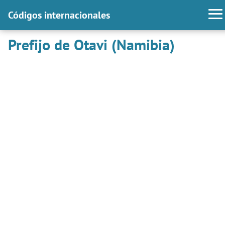
Códigos internacionales
Prefijo de Otavi (Namibia)