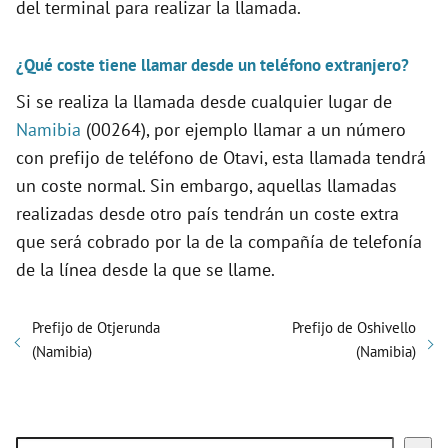
del terminal para realizar la llamada.
¿Qué coste tiene llamar desde un teléfono extranjero?
Si se realiza la llamada desde cualquier lugar de
Namibia
(00264), por ejemplo llamar a un número
con prefijo de teléfono de Otavi, esta llamada tendrá
un coste normal. Sin embargo, aquellas llamadas
realizadas desde otro país tendrán un coste extra
que será cobrado por la de la compañía de telefonía
de la línea desde la que se llame.
Prefijo de Otjerunda
Prefijo de Oshivello
(Namibia)
(Namibia)