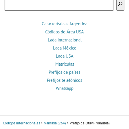
Buscar
Características Argentina
Códigos de Área USA
Lada Internacional
Lada México
Lada USA
Matrículas
Prefijos de países
Prefijos telefónicos
Whatsapp
Códigos internacionales
Namibia (264)
Prefijo de Otavi (Namibia)