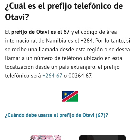
¿Cuál es el prefijo telefónico de
Otavi?
El
prefijo de Otavi es el
67
y el código de área
internacional de Namibia es el +264. Por lo tanto, si
se recibe una llamada desde esta región o se desea
llamar a un número de teléfono ubicado en esta
localización desde un país extranjero, el prefijo
telefónico será
+264 67
o 00264 67.
¿Cuándo debe usarse el prefijo de Otavi (67)?
×