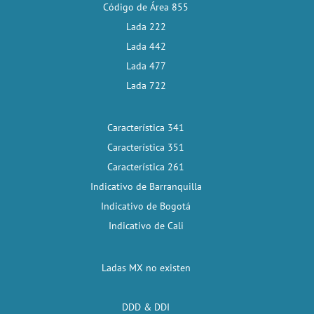
Código de Área 855
Lada 222
Lada 442
Lada 477
Lada 722
Característica 341
Característica 351
Característica 261
Indicativo de Barranquilla
Indicativo de Bogotá
Indicativo de Cali
Ladas MX no existen
DDD & DDI