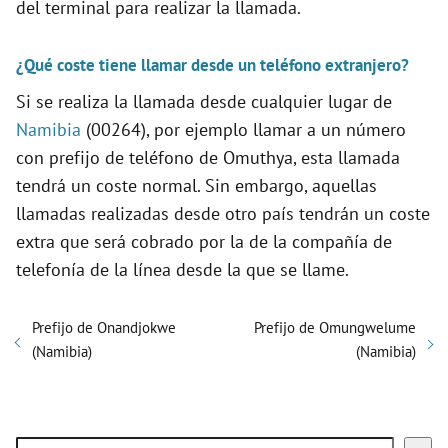
del terminal para realizar la llamada.
¿Qué coste tiene llamar desde un teléfono extranjero?
Si se realiza la llamada desde cualquier lugar de
Namibia
(00264), por ejemplo llamar a un número
con prefijo de teléfono de Omuthya, esta llamada
tendrá un coste normal. Sin embargo, aquellas
llamadas realizadas desde otro país tendrán un coste
extra que será cobrado por la de la compañía de
telefonía de la línea desde la que se llame.
Prefijo de Onandjokwe
Prefijo de Omungwelume
(Namibia)
(Namibia)