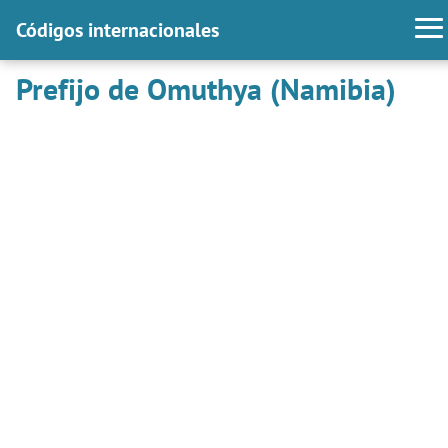
Códigos internacionales
Prefijo de Omuthya (Namibia)