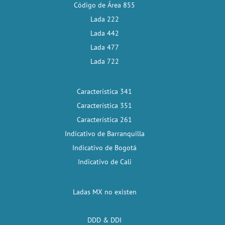
Código de Área 855
Lada 222
Lada 442
Lada 477
Lada 722
Característica 341
Característica 351
Característica 261
Indicativo de Barranquilla
Indicativo de Bogotá
Indicativo de Cali
Ladas MX no existen
DDD & DDI