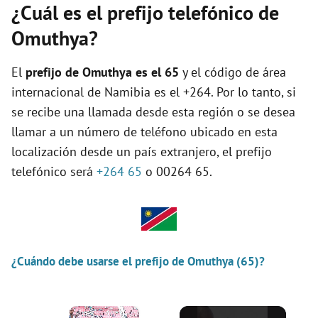
¿Cuál es el prefijo telefónico de
Omuthya?
El
prefijo de Omuthya es el
65
y el código de área
internacional de Namibia es el +264. Por lo tanto, si
se recibe una llamada desde esta región o se desea
llamar a un número de teléfono ubicado en esta
localización desde un país extranjero, el prefijo
telefónico será
+264 65
o 00264 65.
¿Cuándo debe usarse el prefijo de Omuthya (65)?
×