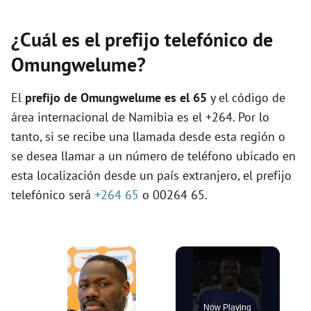
¿Cuál es el prefijo telefónico de
Omungwelume?
El
prefijo de Omungwelume es el
65
y el código de
área internacional de Namibia es el +264. Por lo
tanto, si se recibe una llamada desde esta región o
se desea llamar a un número de teléfono ubicado en
esta localización desde un país extranjero, el prefijo
telefónico será
+264 65
o 00264 65.
×
Now Playing