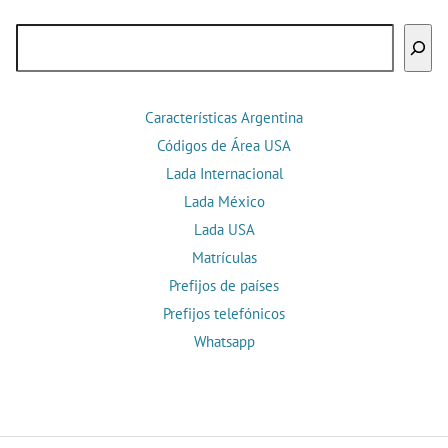
Buscar
Características Argentina
Códigos de Área USA
Lada Internacional
Lada México
Lada USA
Matrículas
Prefijos de países
Prefijos telefónicos
Whatsapp