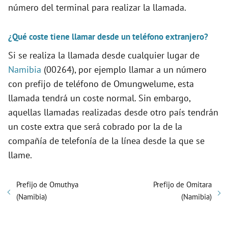
número del terminal para realizar la llamada.
¿Qué coste tiene llamar desde un teléfono extranjero?
Si se realiza la llamada desde cualquier lugar de
Namibia
(00264), por ejemplo llamar a un número
con prefijo de teléfono de Omungwelume, esta
llamada tendrá un coste normal. Sin embargo,
aquellas llamadas realizadas desde otro país tendrán
un coste extra que será cobrado por la de la
compañía de telefonía de la línea desde la que se
llame.
Prefijo de Omuthya
Prefijo de Omitara
(Namibia)
(Namibia)