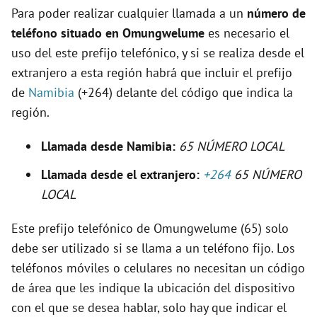
o
Para poder realizar cualquier llamada a un
número de
teléfono situado en Omungwelume
es necesario el
uso del este prefijo telefónico, y si se realiza desde el
extranjero a esta región habrá que incluir el prefijo
de
Namibia
(+264) delante del código que indica la
región.
Llamada desde Namibia:
65 NÚMERO LOCAL
Llamada desde el extranjero:
+264
65 NÚMERO
LOCAL
Este prefijo telefónico de Omungwelume (65) solo
debe ser utilizado si se llama a un teléfono fijo. Los
teléfonos móviles o celulares no necesitan un código
de área que les indique la ubicación del dispositivo
con el que se desea hablar, solo hay que indicar el