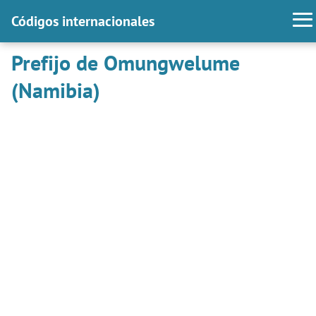
Códigos internacionales
Prefijo de Omungwelume
(Namibia)