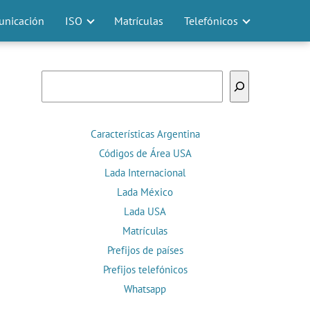
nicación
ISO
Matrículas
Telefónicos
Buscar
Características Argentina
Códigos de Área USA
Lada Internacional
Lada México
Lada USA
Matrículas
Prefijos de países
Prefijos telefónicos
Whatsapp