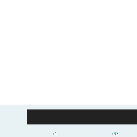
+1
+35