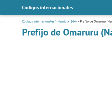
Códigos internacionales
Códigos internacionales
Namibia (264)
Prefijo de Omaruru (Na
Prefijo de Omaruru (N