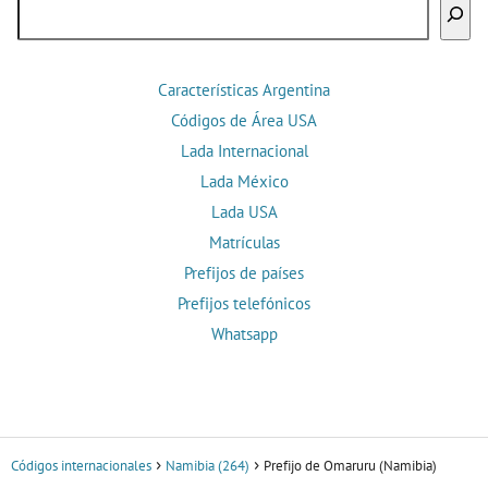
Buscar
Características Argentina
Códigos de Área USA
Lada Internacional
Lada México
Lada USA
Matrículas
Prefijos de países
Prefijos telefónicos
Whatsapp
Códigos internacionales
Namibia (264)
Prefijo de Omaruru (Namibia)