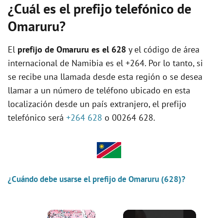
¿Cuál es el prefijo telefónico de
Omaruru?
El
prefijo de Omaruru es el
628
y el código de área
internacional de Namibia es el +264. Por lo tanto, si
se recibe una llamada desde esta región o se desea
llamar a un número de teléfono ubicado en esta
localización desde un país extranjero, el prefijo
telefónico será
+264 628
o 00264 628.
¿Cuándo debe usarse el prefijo de Omaruru (628)?
×