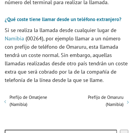
número del terminal para realizar la llamada.
¿Qué coste tiene llamar desde un teléfono extranjero?
Si se realiza la llamada desde cualquier lugar de
Namibia
(00264), por ejemplo llamar a un número
con prefijo de teléfono de Omaruru, esta llamada
tendrá un coste normal. Sin embargo, aquellas
llamadas realizadas desde otro país tendrán un coste
extra que será cobrado por la de la compañía de
telefonía de la línea desde la que se llame.
Prefijo de Omatjene
Prefijo de Omaruru
(Namibia)
(Namibia)