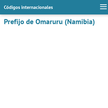
Códigos internacionales
Prefijo de Omaruru (Namibia)