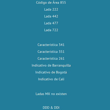
Código de Área 855
Lada 222
Lada 442
Lada 477
Lada 722
Característica 341
Característica 351
Característica 261
Indicativo de Barranquilla
Indicativo de Bogotá
Indicativo de Cali
Ladas MX no existen
DDD & DDI