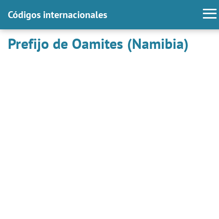
Códigos internacionales
Prefijo de Oamites (Namibia)