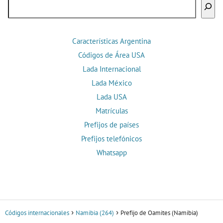
Buscar
Características Argentina
Códigos de Área USA
Lada Internacional
Lada México
Lada USA
Matrículas
Prefijos de países
Prefijos telefónicos
Whatsapp
Códigos internacionales
Namibia (264)
Prefijo de Oamites (Namibia)