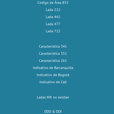
Código de Área 855
Lada 222
Lada 442
Lada 477
Lada 722
Característica 341
Característica 351
Característica 261
Indicativo de Barranquilla
Indicativo de Bogotá
Indicativo de Cali
Ladas MX no existen
DDD & DDI