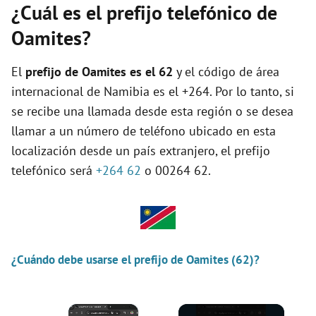
¿Cuál es el prefijo telefónico de
Oamites?
El
prefijo de Oamites es el
62
y el código de área
internacional de Namibia es el +264. Por lo tanto, si
se recibe una llamada desde esta región o se desea
llamar a un número de teléfono ubicado en esta
localización desde un país extranjero, el prefijo
telefónico será
+264 62
o 00264 62.
¿Cuándo debe usarse el prefijo de Oamites (62)?
×