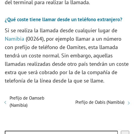
del terminal para realizar la llamada.
¿Qué coste tiene llamar desde un teléfono extranjero?
Si se realiza la llamada desde cualquier lugar de
Namibia
(00264), por ejemplo llamar a un número
con prefijo de teléfono de Oamites, esta llamada
tendrá un coste normal. Sin embargo, aquellas
llamadas realizadas desde otro país tendrán un coste
extra que será cobrado por la de la compañía de
telefonía de la línea desde la que se llame.
Prefijo de Oamseb
Prefijo de Oabis (Namibia)
(Namibia)