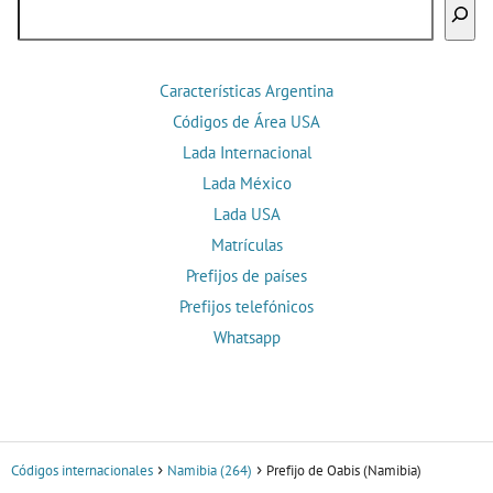
Buscar
Características Argentina
Códigos de Área USA
Lada Internacional
Lada México
Lada USA
Matrículas
Prefijos de países
Prefijos telefónicos
Whatsapp
Códigos internacionales
Namibia (264)
Prefijo de Oabis (Namibia)