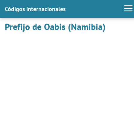
Códigos internacionales
Prefijo de Oabis (Namibia)