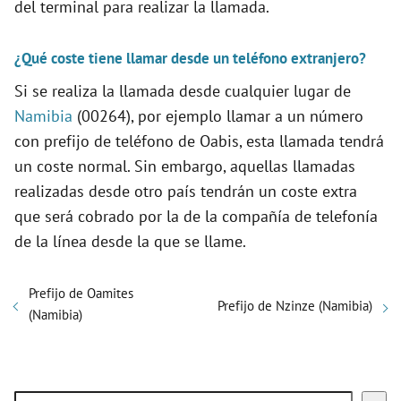
del terminal para realizar la llamada.
¿Qué coste tiene llamar desde un teléfono extranjero?
Si se realiza la llamada desde cualquier lugar de
Namibia
(00264), por ejemplo llamar a un número
con prefijo de teléfono de Oabis, esta llamada tendrá
un coste normal. Sin embargo, aquellas llamadas
realizadas desde otro país tendrán un coste extra
que será cobrado por la de la compañía de telefonía
de la línea desde la que se llame.
Prefijo de Oamites
Prefijo de Nzinze (Namibia)
(Namibia)