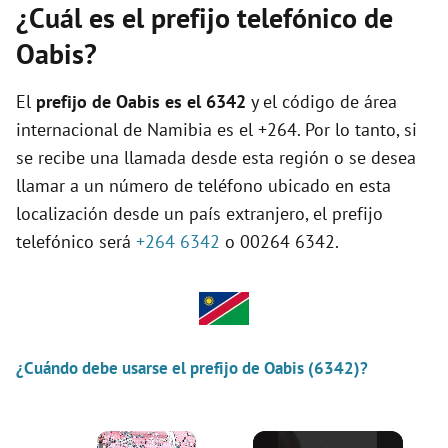
¿Cuál es el prefijo telefónico de
Oabis?
El
prefijo de Oabis es el
6342
y el código de área
internacional de Namibia es el +264. Por lo tanto, si
se recibe una llamada desde esta región o se desea
llamar a un número de teléfono ubicado en esta
localización desde un país extranjero, el prefijo
telefónico será
+264 6342
o 00264 6342.
¿Cuándo debe usarse el prefijo de Oabis (6342)?
×