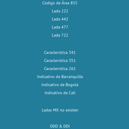
Código de Área 855
Lada 222
Lada 442
Lada 477
Lada 722
Característica 341
Característica 351
Característica 261
Indicativo de Barranquilla
Indicativo de Bogotá
Indicativo de Cali
Ladas MX no existen
DDD & DDI