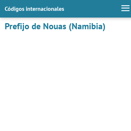
Códigos internacionales
Prefijo de Nouas (Namibia)