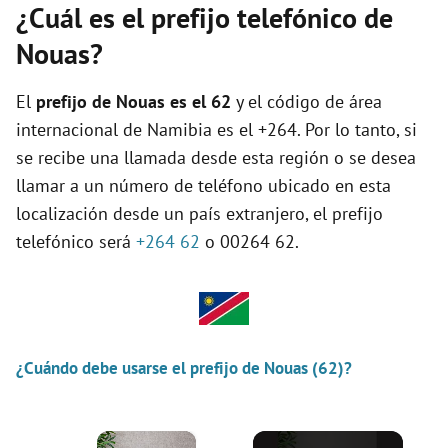
¿Cuál es el prefijo telefónico de
Nouas?
El
prefijo de Nouas es el
62
y el código de área
internacional de Namibia es el +264. Por lo tanto, si
se recibe una llamada desde esta región o se desea
llamar a un número de teléfono ubicado en esta
localización desde un país extranjero, el prefijo
telefónico será
+264 62
o 00264 62.
¿Cuándo debe usarse el prefijo de Nouas (62)?
×