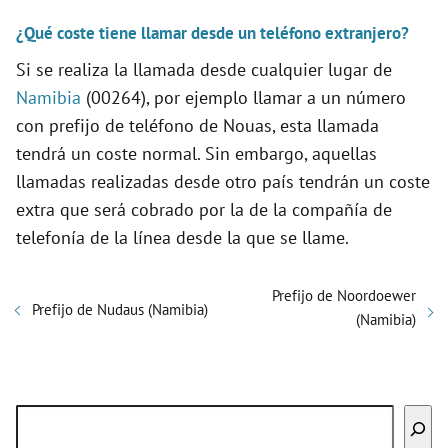
¿Qué coste tiene llamar desde un teléfono extranjero?
Si se realiza la llamada desde cualquier lugar de
Namibia
(00264), por ejemplo llamar a un número
con prefijo de teléfono de Nouas, esta llamada
tendrá un coste normal. Sin embargo, aquellas
llamadas realizadas desde otro país tendrán un coste
extra que será cobrado por la de la compañía de
telefonía de la línea desde la que se llame.
Prefijo de Noordoewer
Prefijo de Nudaus (Namibia)
(Namibia)
Buscar