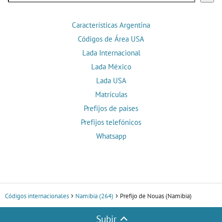
Características Argentina
Códigos de Área USA
Lada Internacional
Lada México
Lada USA
Matrículas
Prefijos de países
Prefijos telefónicos
Whatsapp
Códigos internacionales
Namibia (264)
Prefijo de Nouas (Namibia)
Subir