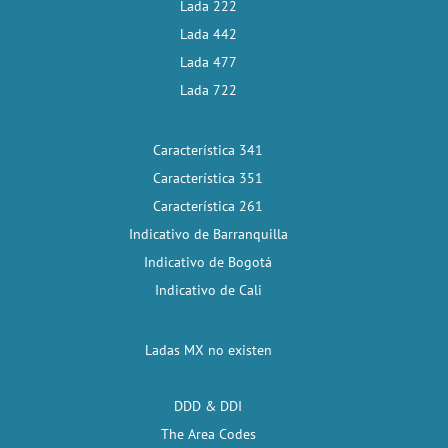
Lada 222
Lada 442
Lada 477
Lada 722
Característica 341
Característica 351
Característica 261
Indicativo de Barranquilla
Indicativo de Bogotá
Indicativo de Cali
Ladas MX no existen
DDD & DDI
The Area Codes