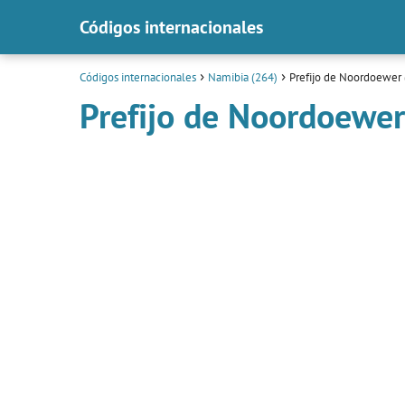
Códigos internacionales
Códigos internacionales
Namibia (264)
Prefijo de Noordoewer 
Prefijo de Noordoewer