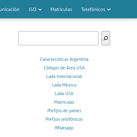
nicación
ISO
Matrículas
Telefónicos
Buscar
Características Argentina
Códigos de Área USA
Lada Internacional
Lada México
Lada USA
Matrículas
Prefijos de países
Prefijos telefónicos
Whatsapp