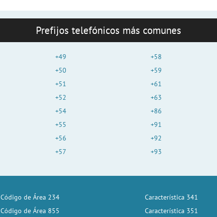
Prefijos telefónicos más comunes
+49
+58
+50
+59
+51
+61
+52
+63
+54
+86
+55
+91
+56
+92
+57
+93
Código de Área 234
Característica 341
Código de Área 855
Característica 351