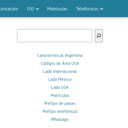
nicación
ISO
Matrículas
Telefónicos
Buscar
Características Argentina
Códigos de Área USA
Lada Internacional
Lada México
Lada USA
Matrículas
Prefijos de países
Prefijos telefónicos
Whatsapp