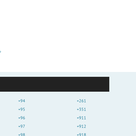
+94
+261
+95
+351
+96
+911
+97
+912
+98
+918