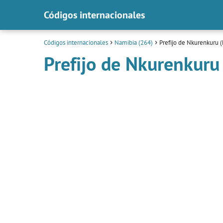
Códigos internacionales
Códigos internacionales
Namibia (264)
Prefijo de Nkurenkuru 
Prefijo de Nkurenkuru